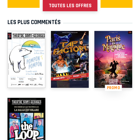
TOUTES LES OFFRES
LES PLUS COMMENTÉS
PROMO