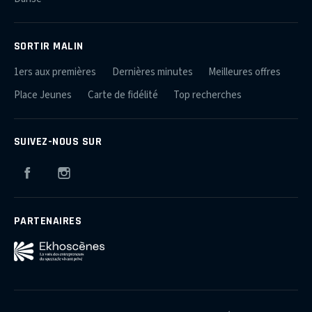
SORTIR MALIN
1ers aux premières
Dernières minutes
Meilleures offres
Place Jeunes
Carte de fidélité
Top recherches
SUIVEZ-NOUS SUR
Facebook
Instagram
PARTENAIRES