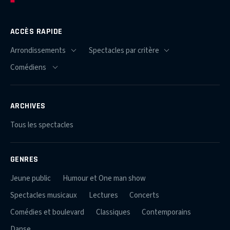
ACCÈS RAPIDE
ARCHIVES
Tous les spectacles
GENRES
Jeune public
Humour et One man show
Spectacles musicaux
Lectures
Concerts
Comédies et boulevard
Classiques
Contemporains
Danse