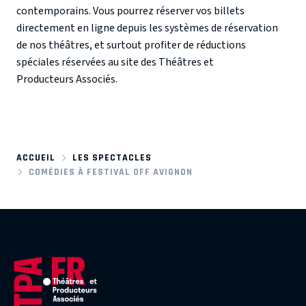
contemporains. Vous pourrez réserver vos billets
directement en ligne depuis les systèmes de réservation
de nos théâtres, et surtout profiter de réductions
spéciales réservées au site des Théâtres et
Producteurs Associés.
ACCUEIL
LES SPECTACLES
COMÉDIES À FESTIVAL OFF AVIGNON