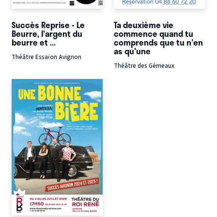
Succès Reprise - Le
Ta deuxième vie
Beurre, l'argent du
commence quand tu
beurre et ...
comprends que tu n'en
as qu'une
Théâtre Essaïon Avignon
Théâtre des Gémeaux