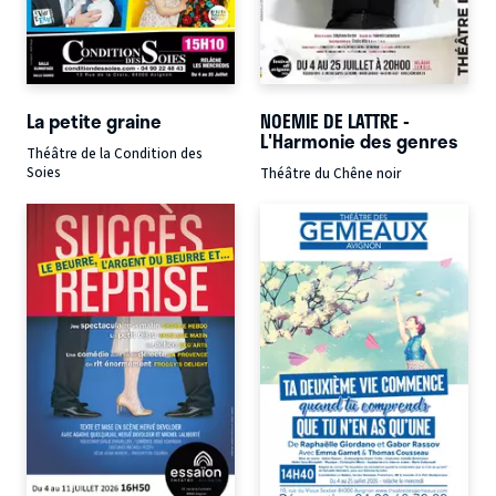
La petite graine
NOEMIE DE LATTRE -
L'Harmonie des genres
Théâtre de la Condition des
Soies
Théâtre du Chêne noir