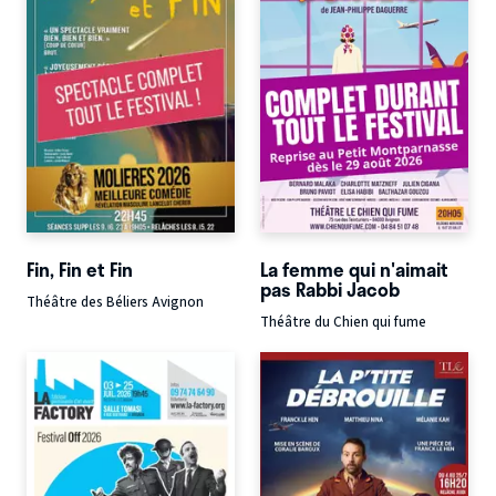
Fin, Fin et Fin
La femme qui n'aimait
pas Rabbi Jacob
Théâtre des Béliers Avignon
Théâtre du Chien qui fume