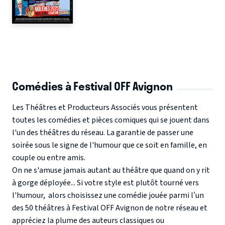
Comédies à Festival OFF Avignon
Les Théâtres et Producteurs Associés vous présentent
toutes les comédies et pièces comiques qui se jouent dans
l'un des théâtres du réseau. La garantie de passer une
soirée sous le signe de l'humour que ce soit en famille, en
couple ou entre amis.
On ne s'amuse jamais autant au théâtre que quand on y rit
à gorge déployée... Si votre style est plutôt tourné vers
l'humour, alors choisissez une comédie jouée parmi l’un
des 50 théâtres à Festival OFF Avignon de notre réseau et
appréciez la plume des auteurs classiques ou