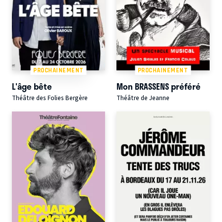
PROCHAINEMENT
PROCHAINEMENT
L'âge bête
Mon BRASSENS préféré
Théâtre des Folies Bergère
Théâtre de Jeanne