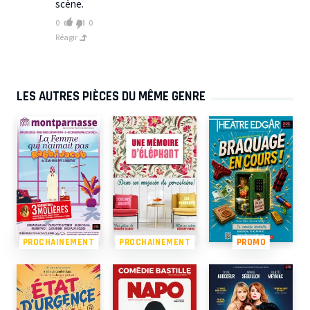
scène.
0
0
Réagir
LES AUTRES PIÈCES DU MÊME GENRE
PROCHAINEMENT
PROCHAINEMENT
PROMO