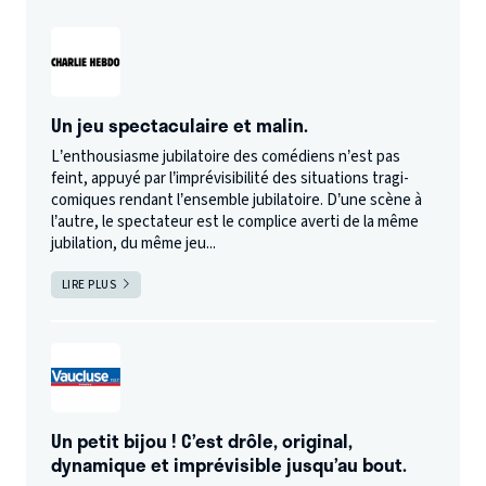
Un jeu spectaculaire et malin.
L’enthousiasme jubilatoire des comédiens n’est pas
feint, appuyé par l’imprévisibilité des situations tragi-
comiques rendant l’ensemble jubilatoire. D’une scène à
l’autre, le spectateur est le complice averti de la même
jubilation, du même jeu...
LIRE PLUS
Un petit bijou ! C’est drôle, original,
dynamique et imprévisible jusqu’au bout.