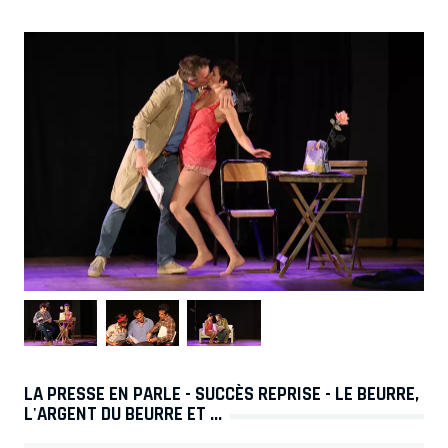
LA PRESSE EN PARLE - SUCCÈS REPRISE - LE BEURRE,
L'ARGENT DU BEURRE ET ...