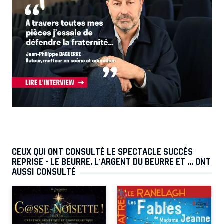
CEUX QUI ONT CONSULTÉ LE SPECTACLE SUCCÈS
REPRISE - LE BEURRE, L'ARGENT DU BEURRE ET ... ONT
AUSSI CONSULTÉ