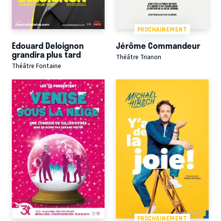
PROCHAINEMENT
Edouard Deloignon
Jérôme Commandeur
grandira plus tard
Théâtre Trianon
Théâtre Fontaine
PROCHAINEMENT