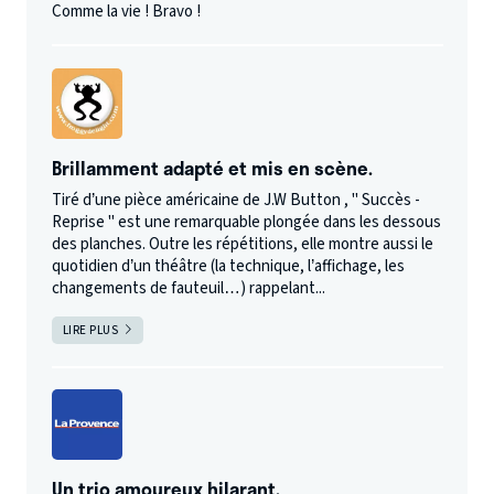
Comme la vie ! Bravo !
Brillamment adapté et mis en scène.
Tiré d’une pièce américaine de J.W Button , " Succès -
Reprise " est une remarquable plongée dans les dessous
des planches. Outre les répétitions, elle montre aussi le
quotidien d’un théâtre (la technique, l’affichage, les
changements de fauteuil…) rappelant...
LIRE PLUS
Un trio amoureux hilarant.