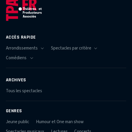
ACCÈS RAPIDE
ARCHIVES
Tous les spectacles
GENRES
Jeune public
Humour et One man show
Spectacles musicaux
Lectures
Concerts