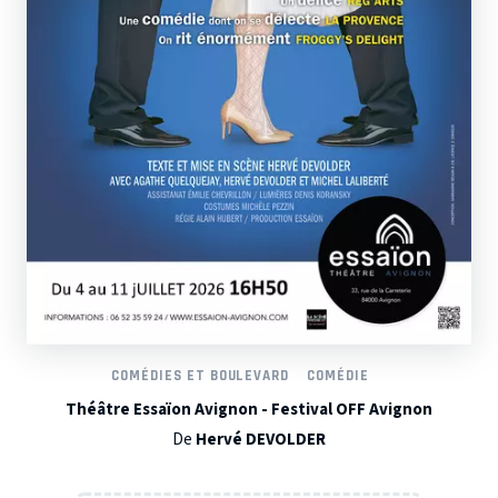
COMÉDIES ET BOULEVARD
COMÉDIE
Théâtre Essaïon Avignon - Festival OFF Avignon
De
Hervé DEVOLDER