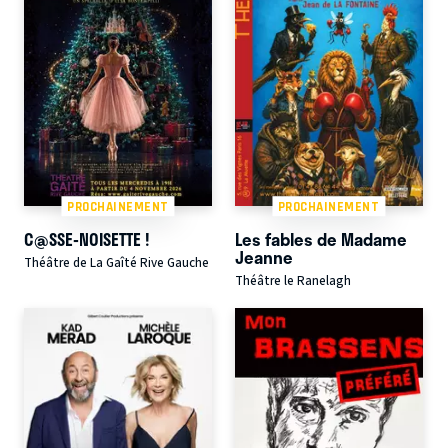
PROCHAINEMENT
PROCHAINEMENT
C@SSE-NOISETTE !
Les fables de Madame
Jeanne
Théâtre de La Gaîté Rive Gauche
Théâtre le Ranelagh