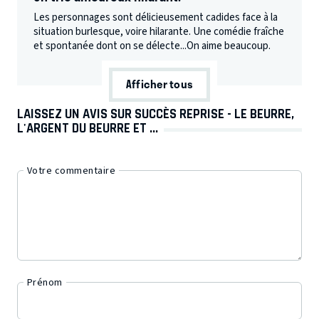
Les personnages sont délicieusement cadides face à la
situation burlesque, voire hilarante. Une comédie fraîche
et spontanée dont on se délecte...On aime beaucoup.
Afficher tous
LAISSEZ UN AVIS SUR SUCCÈS REPRISE - LE BEURRE,
L'ARGENT DU BEURRE ET ...
Votre commentaire
Prénom