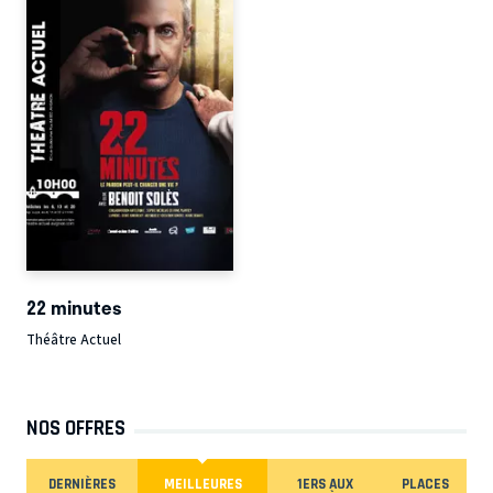
22 minutes
Théâtre Actuel
NOS OFFRES
DERNIÈRES
MEILLEURES
1ERS AUX
PLACES