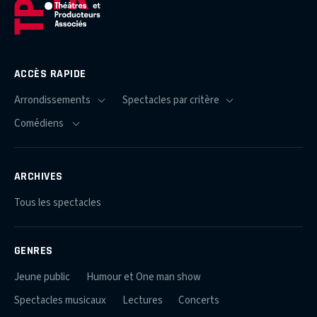
ACCÈS RAPIDE
ARCHIVES
Tous les spectacles
GENRES
Jeune public
Humour et One man show
Spectacles musicaux
Lectures
Concerts