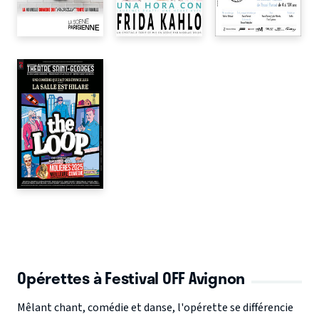
Opérettes à Festival OFF Avignon
Mêlant chant, comédie et danse, l'opérette se différencie