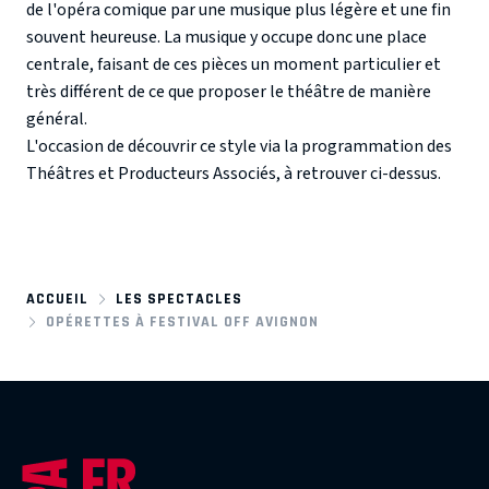
de l'opéra comique par une musique plus légère et une fin
souvent heureuse. La musique y occupe donc une place
centrale, faisant de ces pièces un moment particulier et
très différent de ce que proposer le théâtre de manière
général.
L'occasion de découvrir ce style via la programmation des
Théâtres et Producteurs Associés, à retrouver ci-dessus.
ACCUEIL
LES SPECTACLES
OPÉRETTES À FESTIVAL OFF AVIGNON