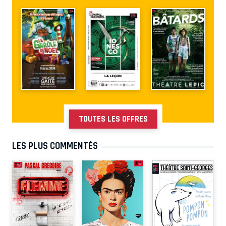
TOUTES LES OFFRES
LES PLUS COMMENTÉS