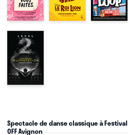
Spectacle de danse classique à Festival
OFF Avignon