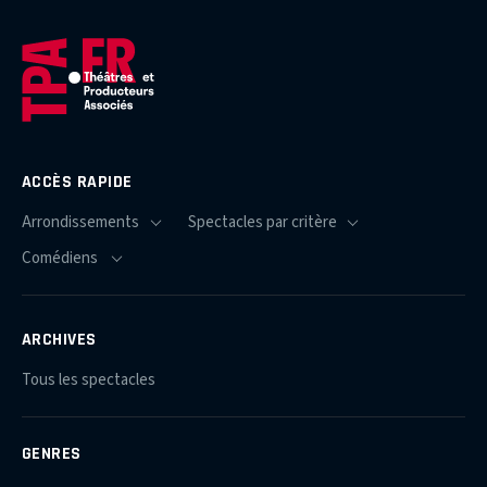
ACCÈS RAPIDE
ARCHIVES
Tous les spectacles
GENRES