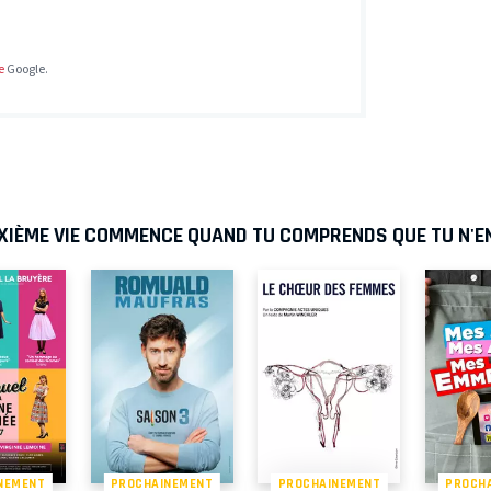
e
Google.
UXIÈME VIE COMMENCE QUAND TU COMPRENDS QUE TU N'E
NEMENT
PROCHAINEMENT
PROCHAINEMENT
PROCH