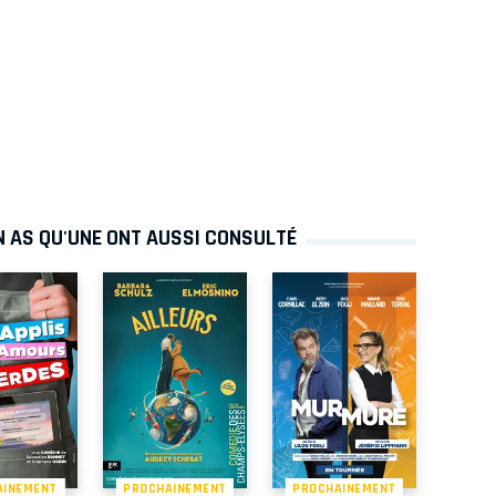
N AS QU'UNE ONT AUSSI CONSULTÉ
AINEMENT
PROCHAINEMENT
PROCHAINEMENT