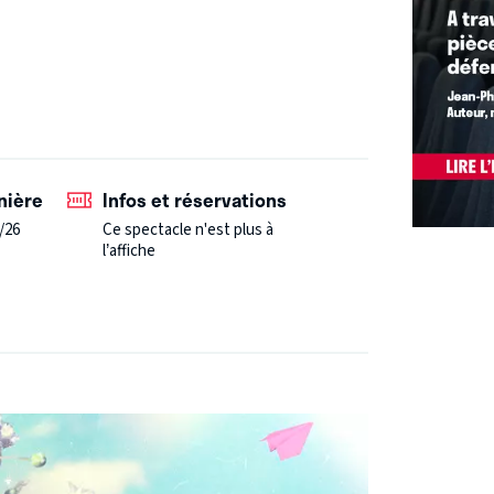
nière
Infos et réservations
/26
Ce spectacle n'est plus à
l’affiche