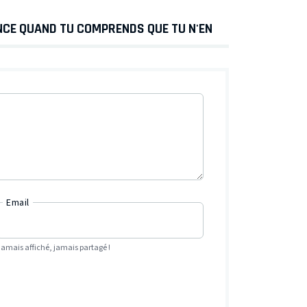
NCE QUAND TU COMPRENDS QUE TU N'EN
Email
Jamais affiché, jamais partagé !