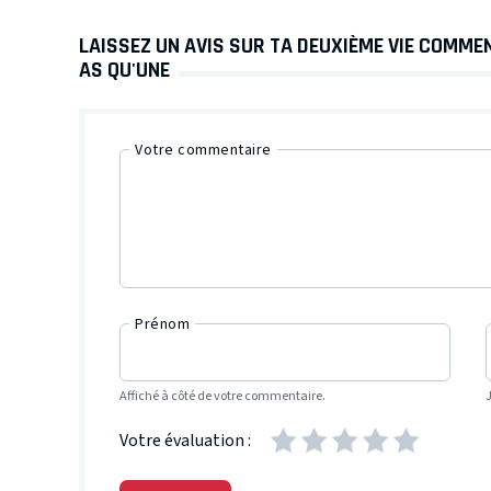
LAISSEZ UN AVIS SUR TA DEUXIÈME VIE COMME
AS QU'UNE
Votre commentaire
Prénom
Affiché à côté de votre commentaire.
Votre évaluation :