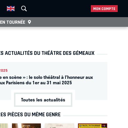
MON COMPTE
EN TOURNÉE
ES ACTUALITÉS DU THÉÂTRE DES GÉMEAUX
2025
e en scène » : le solo théâtral à l'honneur aux
x Parisiens du 1er au 31 mai 2025
Toutes les actualités
ES PIÈCES DU MÊME GENRE