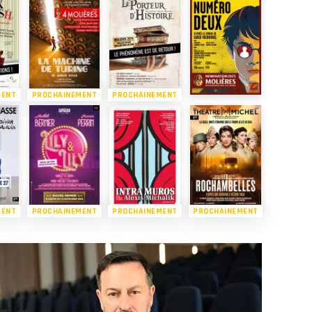
MENT
PROCHAINEMENT
PROCHAINEMENT
MENT
PROCHAINEMENT
PROCHAINEMENT
PROCHAINEMENT