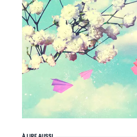
À LIRE AUSSI