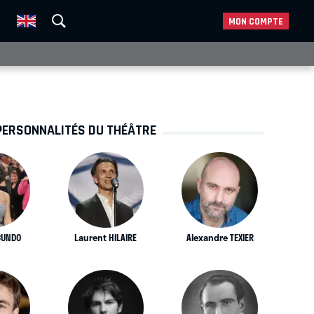
MON COMPTE
PERSONNALITÉS DU THÉÂTRE
CUNDO
Laurent HILAIRE
Alexandre TEXIER