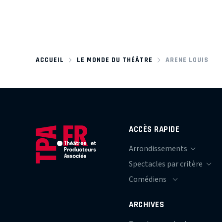
ACCUEIL
LE MONDE DU THÉÂTRE
ARENE LOUIS
ACCÈS RAPIDE
ARCHIVES