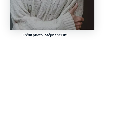
Crédit photo : Stéphane Pitti