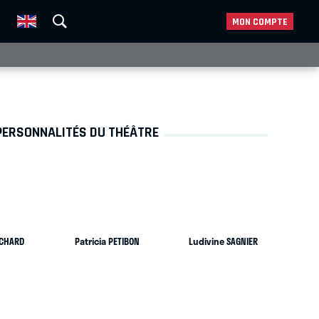
MON COMPTE
PERSONNALITÉS DU THÉÂTRE
ICHARD
Patricia PETIBON
Ludivine SAGNIER