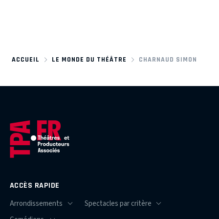
ACCUEIL
LE MONDE DU THÉÂTRE
CHARNAUD SIMON
ACCÈS RAPIDE