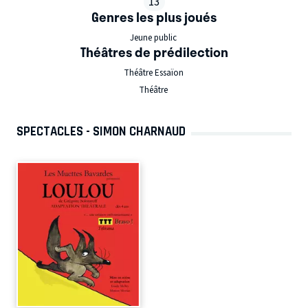
13
Genres les plus joués
Jeune public
Théâtres de prédilection
Théâtre Essaïon
Théâtre
SPECTACLES - SIMON CHARNAUD