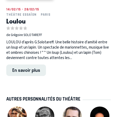
14/02/15 - 28/02/15
THÉÂTRE ESSAÏON
PARIS
Loulou
de Grégoire SOLOTAREFF
LOULOU d'après G.Solotareff. Une belle histoire d'amitié entre
un loup et un lapin. Un spectacle de marionnettes, musique live
et ombres chinoises ! " " Un loup (Loulou) et un lapin (Tom)
deviennent contre toutes attentes les...
En savoir plus
AUTRES PERSONNALITÉS DU THÉÂTRE