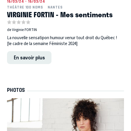
16/03/24 - 16/03/24
THÉÂTRE 100 NOMS
NANTES
VIRGINIE FORTIN - Mes sentiments
de Virginie FORTIN
La nouvelle sensatipon humour venur tout droit du Québec !
[le cadre de la semaine Féministe 2024]
En savoir plus
PHOTOS