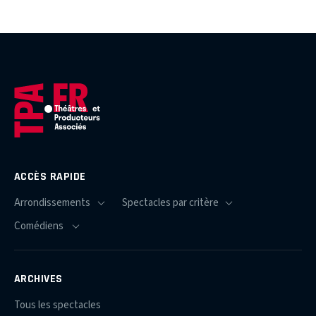
ACCÈS RAPIDE
ARCHIVES
Tous les spectacles