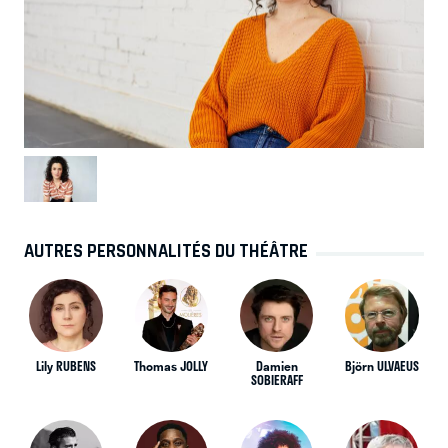
AUTRES PERSONNALITÉS DU THÉÂTRE
Lily RUBENS
Thomas JOLLY
Damien
Björn ULVAEUS
SOBIERAFF