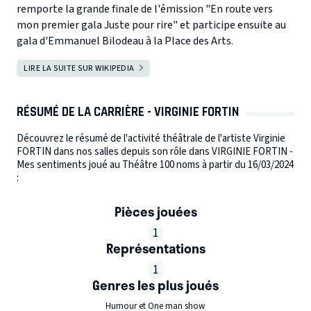
remporte la grande finale de l'émission "En route vers
mon premier gala Juste pour rire" et participe ensuite au
gala d'Emmanuel Bilodeau à la Place des Arts.
LIRE LA SUITE SUR WIKIPEDIA
RÉSUMÉ DE LA CARRIÈRE - VIRGINIE FORTIN
Découvrez le résumé de l'activité théâtrale de l'artiste Virginie
FORTIN dans nos salles depuis son rôle dans VIRGINIE FORTIN -
Mes sentiments joué au Théâtre 100 noms à partir du 16/03/2024
:
Pièces jouées
1
Représentations
1
Genres les plus joués
Humour et One man show