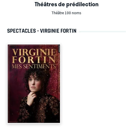
Théâtres de prédilection
Théâtre 100 noms
SPECTACLES - VIRGINIE FORTIN