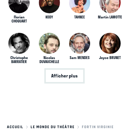
Florian
KODY
TAHNEE
Martin LAMOTTE
CHOQUART
Christophe
Nicolas
Sam MENDES
Joyce BRUNET
BARRATIER
DUVAUCHELLE
Afficher plus
ACCUEIL
LE MONDE DU THÉÂTRE
FORTIN VIRGINIE