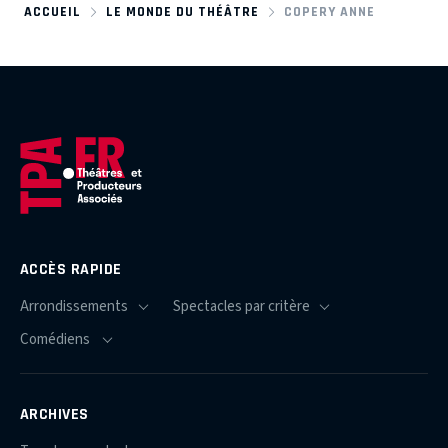
ACCUEIL
LE MONDE DU THÉÂTRE
COPERY ANNE
ACCÈS RAPIDE
ARCHIVES