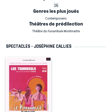
16
Genres les plus joués
Contemporains
Théâtres de prédilection
Théâtre du Funambule Montmartre
SPECTACLES - JOSÉPHINE CALLIES