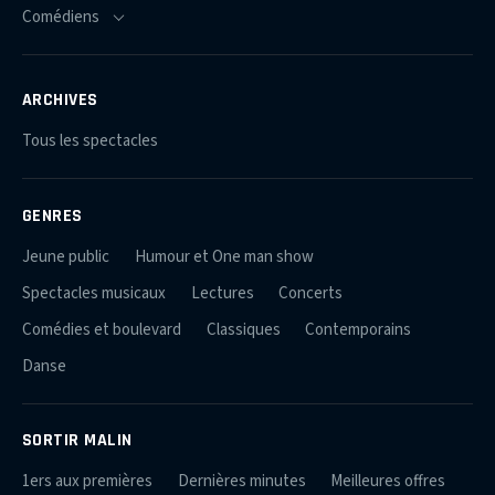
ARCHIVES
Tous les spectacles
GENRES
Jeune public
Humour et One man show
Spectacles musicaux
Lectures
Concerts
Comédies et boulevard
Classiques
Contemporains
Danse
SORTIR MALIN
1ers aux premières
Dernières minutes
Meilleures offres