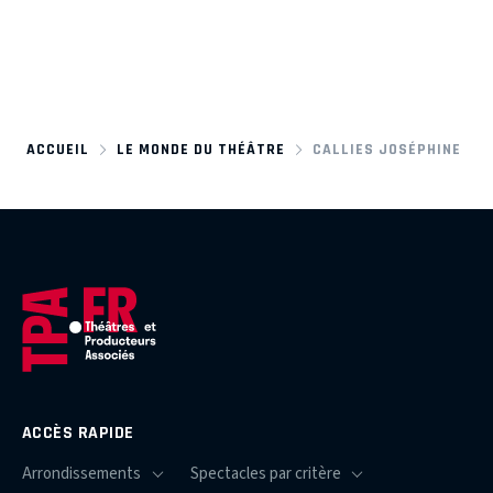
ACCUEIL
LE MONDE DU THÉÂTRE
CALLIES JOSÉPHINE
ACCÈS RAPIDE