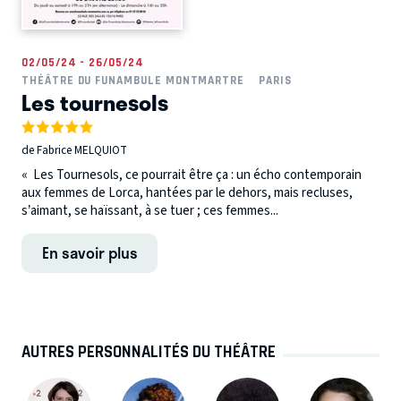
02/05/24 - 26/05/24
THÉÂTRE DU FUNAMBULE MONTMARTRE
PARIS
Les tournesols
de Fabrice MELQUIOT
« Les Tournesols, ce pourrait être ça : un écho contemporain
aux femmes de Lorca, hantées par le dehors, mais recluses,
s’aimant, se haïssant, à se tuer ; ces femmes...
En savoir plus
AUTRES PERSONNALITÉS DU THÉÂTRE