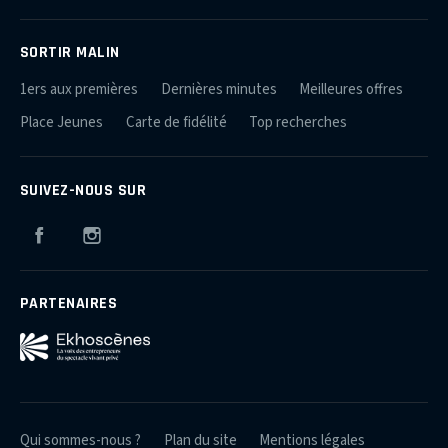
SORTIR MALIN
1ers aux premières
Dernières minutes
Meilleures offres
Place Jeunes
Carte de fidélité
Top recherches
SUIVEZ-NOUS SUR
Facebook
Instagram
PARTENAIRES
Qui sommes-nous ?
Plan du site
Mentions légales