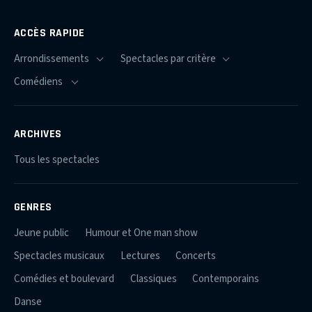
ACCÈS RAPIDE
ARCHIVES
Tous les spectacles
GENRES
Jeune public
Humour et One man show
Spectacles musicaux
Lectures
Concerts
Comédies et boulevard
Classiques
Contemporains
Danse