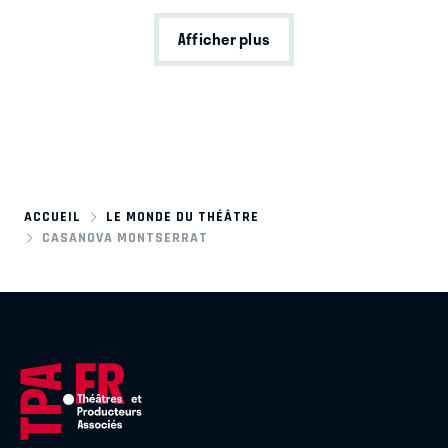
Afficher plus
ACCUEIL
LE MONDE DU THÉÂTRE
CASANOVA MONTSERRAT