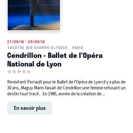
27/09/18 - 29/09/18
THÉÂTRE DES CHAMPS-ELYSÉES
PARIS
Cendrillon - Ballet de l’Opéra
National de Lyon
Revisitant Perrault pour le Ballet de l’Opéra de Lyon il y a plus de
30 ans, Maguy Marin faisait de Cendrillon une femme refusant un
destin tout tracé. En 1985, année de la création de ...
En savoir plus