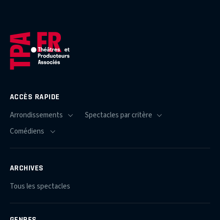
ACCÈS RAPIDE
ARCHIVES
Tous les spectacles
GENRES