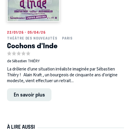
22/01/26 - 05/04/26
THÉÂTRE DES NOUVEAUTÉS
PARIS
Cochons d'Inde
de Sébastien THIÉRY
La drôlerie d’une situation irréaliste imaginée par Sébastien
Thiéry ! Alain Kraft , un bourgeois de cinquante ans d’origine
modeste, vient effectuer un retrait...
En savoir plus
À LIRE AUSSI