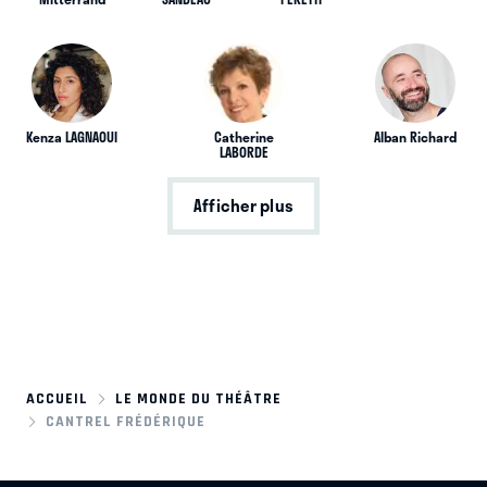
Kenza LAGNAOUI
Catherine
Alban Richard
LABORDE
Afficher plus
ACCUEIL
LE MONDE DU THÉÂTRE
CANTREL FRÉDÉRIQUE