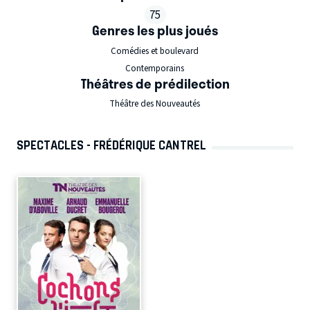
75
Genres les plus joués
Comédies et boulevard
Contemporains
Théâtres de prédilection
Théâtre des Nouveautés
SPECTACLES - FRÉDÉRIQUE CANTREL