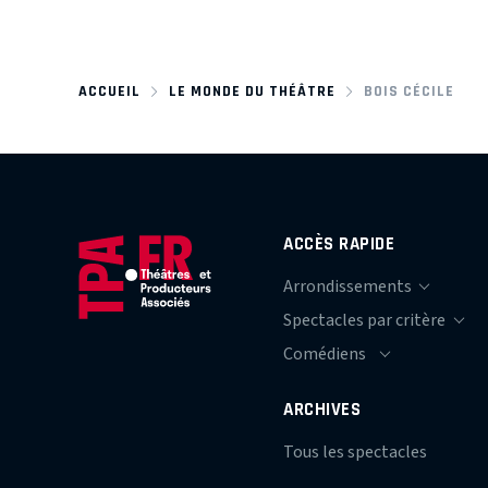
ACCUEIL
LE MONDE DU THÉÂTRE
BOIS CÉCILE
ACCÈS RAPIDE
ARCHIVES
Tous les spectacles