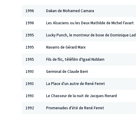
1996
Dakan de Mohamed Camara
1996
Les Alsaciens ou les Deux Mathilde de Michel Favart
1995
Lucky Punch, le montreur de boxe de Dominique La
1995
Navarro de Gérard Marx
1995
Fils de flic, téléfilm d'Igaal Niddam
1993
Germinal de Claude Berri
1993
La Place d'un autre de René Ferret
1993
Le Chasseur de la nuit de Jacques Renard
1992
Promenades d'été de René Ferret