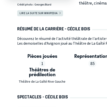
théâtre, cinéma.
Crédit photo :
Georges Biard
LIRE LA SUITE SUR WIKIPEDIA
RÉSUMÉ DE LA CARRIÈRE - CÉCILE BOIS
Découvrez le résumé de l'activité théâtrale de l'artiste
Les demoiselles d'Avignon joué au Théâtre de La Gaîté R
Pièces jouées
Représentatio
1
85
Théâtres de
prédilection
Théâtre de La Gaîté Rive Gauche
SPECTACLES - CÉCILE BOIS