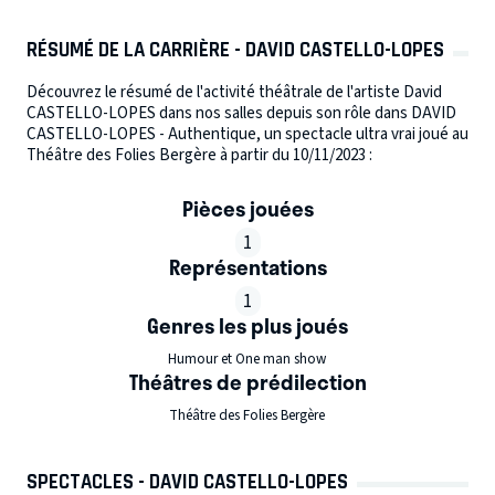
RÉSUMÉ DE LA CARRIÈRE - DAVID CASTELLO-LOPES
Découvrez le résumé de l'activité théâtrale de l'artiste David
CASTELLO-LOPES dans nos salles depuis son rôle dans DAVID
CASTELLO-LOPES - Authentique, un spectacle ultra vrai joué au
Théâtre des Folies Bergère à partir du 10/11/2023 :
Pièces jouées
1
Représentations
1
Genres les plus joués
Humour et One man show
Théâtres de prédilection
Théâtre des Folies Bergère
SPECTACLES - DAVID CASTELLO-LOPES