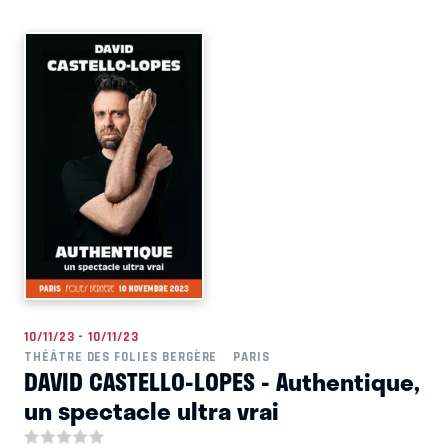
10/11/23 - 10/11/23
THÉÂTRE DES FOLIES BERGÈRE
PARIS
DAVID CASTELLO-LOPES - Authentique,
un spectacle ultra vrai