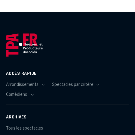
ACCÈS RAPIDE
ARCHIVES
Tous les spectacles