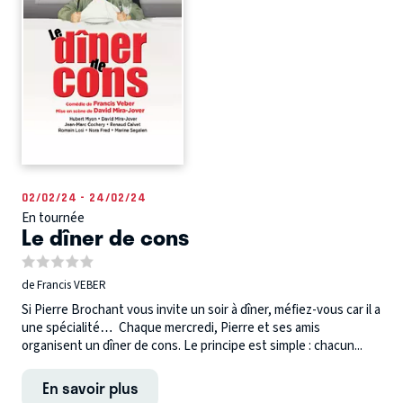
02/02/24 - 24/02/24
En tournée
Le dîner de cons
de Francis VEBER
Si Pierre Brochant vous invite un soir à dîner, méfiez-vous car il a
une spécialité… Chaque mercredi, Pierre et ses amis
organisent un dîner de cons. Le principe est simple : chacun...
En savoir plus