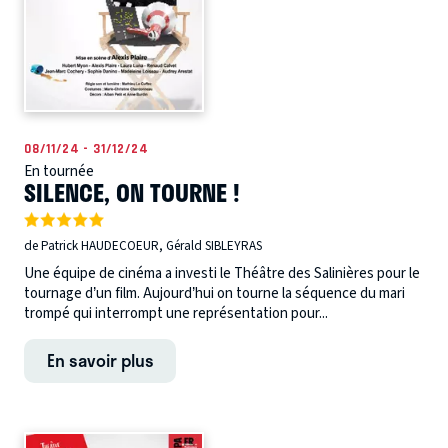
08/11/24 - 31/12/24
En tournée
SILENCE, ON TOURNE !
de Patrick HAUDECOEUR, Gérald SIBLEYRAS
Une équipe de cinéma a investi le Théâtre des Salinières pour le
tournage d’un film. Aujourd’hui on tourne la séquence du mari
trompé qui interrompt une représentation pour...
En savoir plus