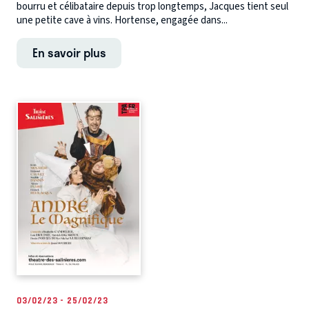
bourru et célibataire depuis trop longtemps, Jacques tient seul
une petite cave à vins. Hortense, engagée dans...
En savoir plus
03/02/23 - 25/02/23