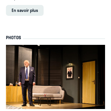
En savoir plus
PHOTOS