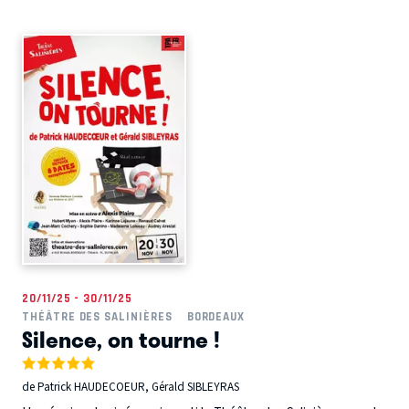
20/11/25 - 30/11/25
THÉÂTRE DES SALINIÈRES
BORDEAUX
Silence, on tourne !
de Patrick HAUDECOEUR, Gérald SIBLEYRAS