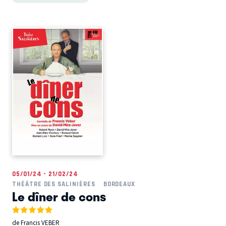
05/01/24 - 21/02/24
THÉÂTRE DES SALINIÈRES
BORDEAUX
Le dîner de cons
de Francis VEBER