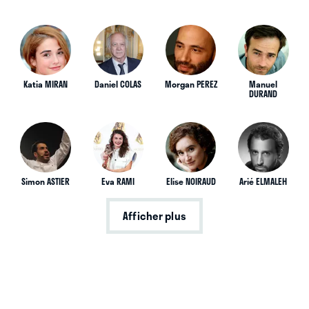
Katia MIRAN
Daniel COLAS
Morgan PEREZ
Manuel
DURAND
Simon ASTIER
Eva RAMI
Elise NOIRAUD
Arié ELMALEH
Afficher plus