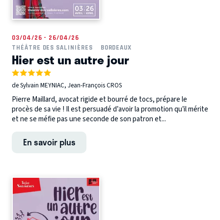
03/04/26 - 26/04/26
THÉÂTRE DES SALINIÈRES
BORDEAUX
Hier est un autre jour
de Sylvain MEYNIAC, Jean-François CROS
Pierre Maillard, avocat rigide et bourré de tocs, prépare le
procès de sa vie ! Il est persuadé d’avoir la promotion qu’il mérite
et ne se méfie pas une seconde de son patron et...
En savoir plus