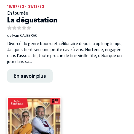
19/07/23 - 31/12/23
En tournée
La dégustation
de Ivan CALBERAC
Divorcé du genre bourru et célibataire depuis trop longtemps,
Jacques tient seul une petite cave à vins. Hortense, engagée
dans l’associatif, toute proche de finir vieille fille, débarque un
jour dans sa...
En savoir plus