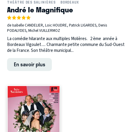
THÉÂTRE DES SALINIÈRES
BORDEAUX
André le Magnifique
de Isabelle CANDELIER, Loic HOUDRE, Patrick LIGARDES, Denis
PODALYDES, Michel VUILLERMOZ
La comédie hilarante aux multiples Molières. 2 ème année à
Bordeaux Vigoulet… Charmante petite commune du Sud-Ouest
de la France. Son théâtre municipal...
En savoir plus