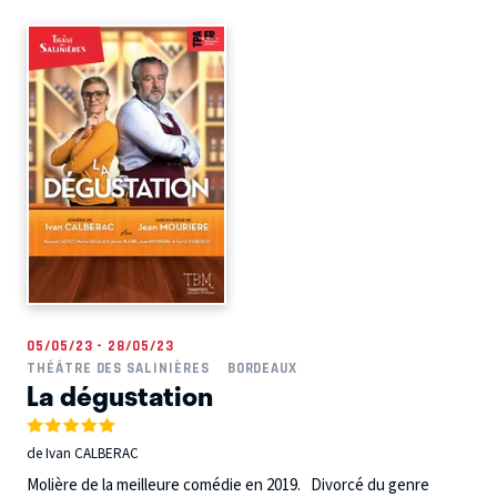
05/05/23 - 28/05/23
THÉÂTRE DES SALINIÈRES
BORDEAUX
La dégustation
de Ivan CALBERAC
Molière de la meilleure comédie en 2019. Divorcé du genre