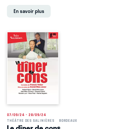
En savoir plus
07/09/24 - 28/09/24
THÉÂTRE DES SALINIÈRES
BORDEAUX
Le dîner de cons