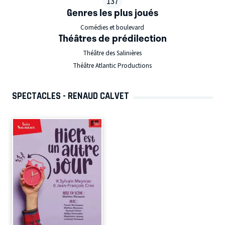
137
Genres les plus joués
Comédies et boulevard
Théâtres de prédilection
Théâtre des Salinières
Théâtre Atlantic Productions
SPECTACLES - RENAUD CALVET