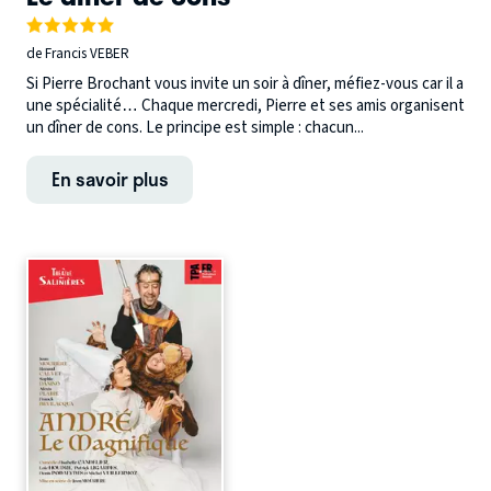
de Francis VEBER
Si Pierre Brochant vous invite un soir à dîner, méfiez-vous car il a
une spécialité… Chaque mercredi, Pierre et ses amis organisent
un dîner de cons. Le principe est simple : chacun...
En savoir plus