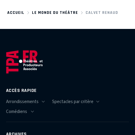
ACCUEIL
LE MONDE DU THÉÂTRE
CALVET RENAUD
ACCÈS RAPIDE
ARCHIVES