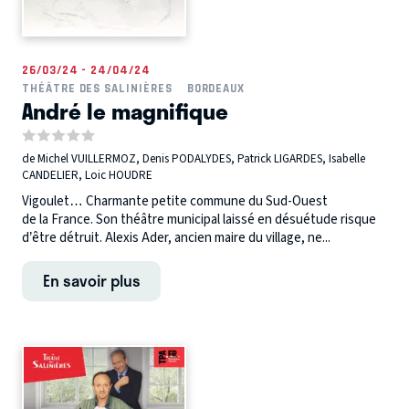
26/03/24 - 24/04/24
THÉÂTRE DES SALINIÈRES
BORDEAUX
André le magnifique
de Michel VUILLERMOZ, Denis PODALYDES, Patrick LIGARDES, Isabelle
CANDELIER, Loic HOUDRE
Vigoulet… Charmante petite commune du Sud-Ouest
de la France. Son théâtre municipal laissé en désuétude risque
d’être détruit. Alexis Ader, ancien maire du village, ne...
En savoir plus