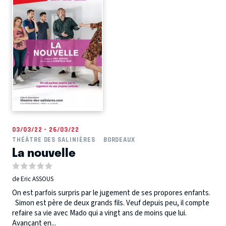
03/03/22 - 26/03/22
THÉÂTRE DES SALINIÈRES
BORDEAUX
La nouvelle
de Eric ASSOUS
On est parfois surpris par le jugement de ses propores enfants.
Simon est père de deux grands fils. Veuf depuis peu, il compte
refaire sa vie avec Mado qui a vingt ans de moins que lui.
Avançant en...