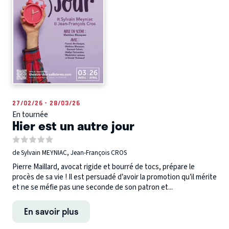
27/02/26 - 28/03/26
En tournée
Hier est un autre jour
de Sylvain MEYNIAC, Jean-François CROS
Pierre Maillard, avocat rigide et bourré de tocs, prépare le
procès de sa vie ! Il est persuadé d’avoir la promotion qu’il mérite
et ne se méfie pas une seconde de son patron et...
En savoir plus