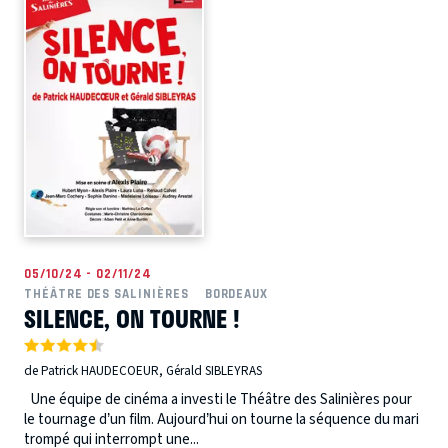
05/10/24 - 02/11/24
THÉÂTRE DES SALINIÈRES
BORDEAUX
SILENCE, ON TOURNE !
de Patrick HAUDECOEUR, Gérald SIBLEYRAS
Une équipe de cinéma a investi le Théâtre des Salinières pour
le tournage d’un film. Aujourd’hui on tourne la séquence du mari
trompé qui interrompt une...