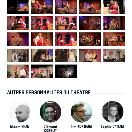
AUTRES PERSONNALITÉS DU THÉÂTRE
Akram KHAN
Clément
Tim NORTHAM
Sophie CATTANI
CORBIAT