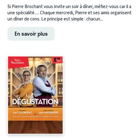
Si Pierre Brochant vous invite un soir à dîner, méfiez-vous car il a
une spécialité… Chaque mercredi, Pierre et ses amis organisent
un dîner de cons. Le principe est simple : chacun...
En savoir plus