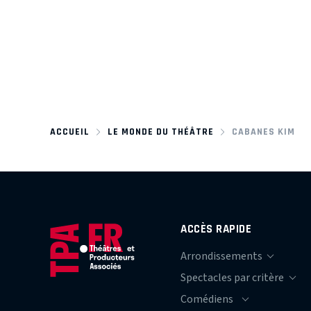
ACCUEIL
LE MONDE DU THÉÂTRE
CABANES KIM
ACCÈS RAPIDE