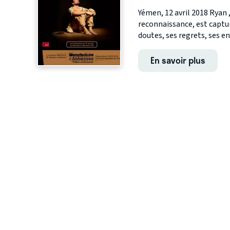
Yémen, 12 avril 2018 Ryan 
reconnaissance, est captu
doutes, ses regrets, ses e
En savoir plus