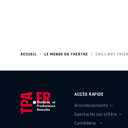
ACCUEIL
LE MONDE DU THÉÂTRE
CAILLIBOT THIE
ACCÈS RAPIDE