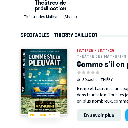
Théâtres de
prédilection
Théâtre des Mathurins (Studio)
SPECTACLES - THIERRY CAILLIBOT
13/11/26 - 28/11/26
THÉÂTRE DES MATHURINS 
Comme s'il en 
de Sébastien THIÉRY
Bruno et Laurence, un coup
dans leur salon. Tous les j
en plus nombreux, comme s'
En savoir plus
PROCHAINEMENT