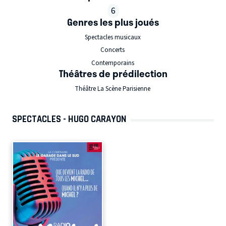
6
Genres les plus joués
Spectacles musicaux
Concerts
Contemporains
Théâtres de prédilection
Théâtre La Scène Parisienne
SPECTACLES - HUGO CARAYON