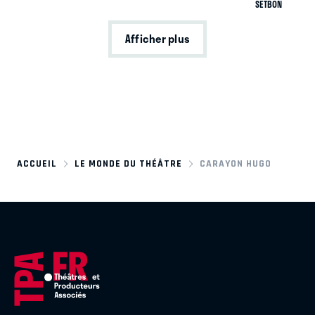
SETBON
Afficher plus
ACCUEIL
LE MONDE DU THÉÂTRE
CARAYON HUGO