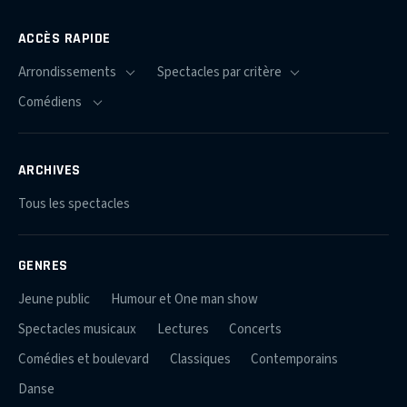
ACCÈS RAPIDE
ARCHIVES
Tous les spectacles
GENRES
Jeune public
Humour et One man show
Spectacles musicaux
Lectures
Concerts
Comédies et boulevard
Classiques
Contemporains
Danse