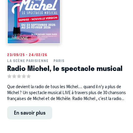
23/09/25 - 24/02/26
LA SCÈNE PARISIENNE
PARIS
Radio Michel, le spectacle musical
Que devient la radio de tous les Michel… quand il n’y a plus de
Michel ? Un spectacle musical LIVE à travers plus de 30 chansons
françaises de Michel et de Michèle. Radio Michel , c’est la radio...
En savoir plus