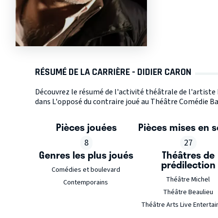
RÉSUMÉ DE LA CARRIÈRE - DIDIER CARON
Découvrez le résumé de l'activité théâtrale de l'artist
dans L'opposé du contraire joué au Théâtre Comédie Bast
Pièces jouées
Pièces mises en 
8
27
Genres les plus joués
Théâtres de
prédilection
Comédies et boulevard
Théâtre Michel
Contemporains
Théâtre Beaulieu
Théâtre Arts Live Enterta