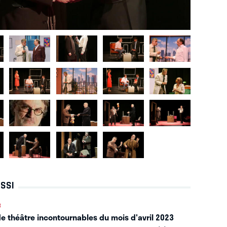
USSI
3
de théâtre incontournables du mois d'avril 2023