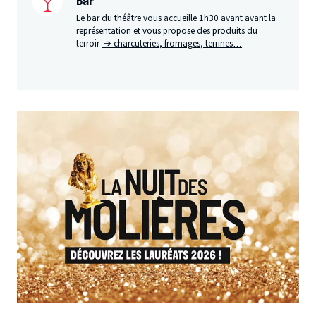
Bar
Le bar du théâtre vous accueille 1h30 avant avant la
représentation et vous propose des produits du
terroir
➔ charcuteries, fromages, terrines…