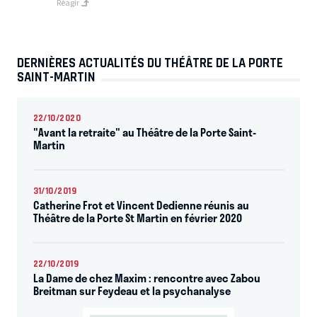
Réagir
DERNIÈRES ACTUALITÉS DU THÉÂTRE DE LA PORTE
SAINT-MARTIN
22/10/2020
"Avant la retraite" au Théâtre de la Porte Saint-
Martin
31/10/2019
Catherine Frot et Vincent Dedienne réunis au
Théâtre de la Porte St Martin en février 2020
22/10/2019
La Dame de chez Maxim : rencontre avec Zabou
Breitman sur Feydeau et la psychanalyse