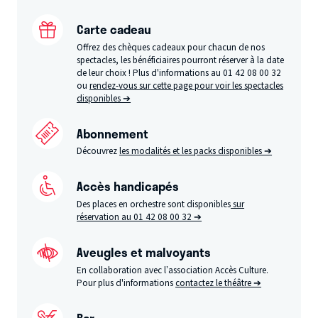
Carte cadeau
Offrez des chèques cadeaux pour chacun de nos
spectacles, les bénéficiaires pourront réserver à la date
de leur choix ! Plus d'informations au 01 42 08 00 32
ou
rendez-vous sur cette page pour voir les spectacles
disponibles ➔
Abonnement
Découvrez
les modalités et les packs disponibles ➔
Accès handicapés
Des places en orchestre sont disponibles
sur
réservation au 01 42 08 00 32 ➔
Aveugles et malvoyants
En collaboration avec l’association Accès Culture.
Pour plus d'informations
contactez le théâtre ➔