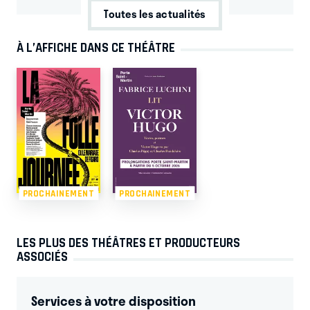
Toutes les actualités
À L’AFFICHE DANS CE THÉÂTRE
PROCHAINEMENT
PROCHAINEMENT
LES PLUS DES THÉÂTRES ET PRODUCTEURS
ASSOCIÉS
Services à votre disposition