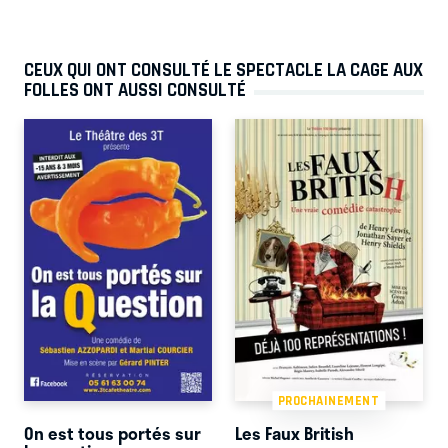
CEUX QUI ONT CONSULTÉ LE SPECTACLE LA CAGE AUX
FOLLES ONT AUSSI CONSULTÉ
PROCHAINEMENT
On est tous portés sur
Les Faux British