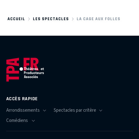
ACCUEIL
LES SPECTACLES
LA CAGE AUX FOLLES
ACCÈS RAPIDE