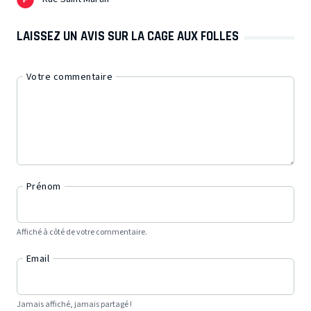
LAISSEZ UN AVIS SUR LA CAGE AUX FOLLES
Votre commentaire
Prénom
Affiché à côté de votre commentaire.
Email
Jamais affiché, jamais partagé !