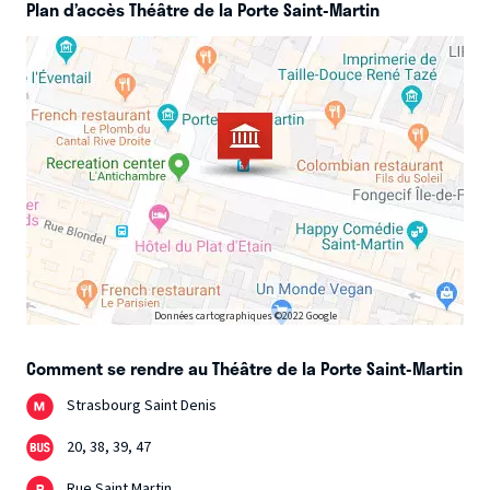
Plan d’accès Théâtre de la Porte Saint-Martin
Données cartographiques ©2022 Google
Comment se rendre au Théâtre de la Porte Saint-Martin
Strasbourg Saint Denis
20, 38, 39, 47
Rue Saint Martin