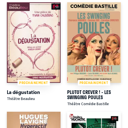
PROCHAINEMENT
PROCHAINEMENT
La dégustation
PLUTOT CREVER ! - LES
SWINGING POULES
Théâtre Beaulieu
Théâtre Comédie Bastille