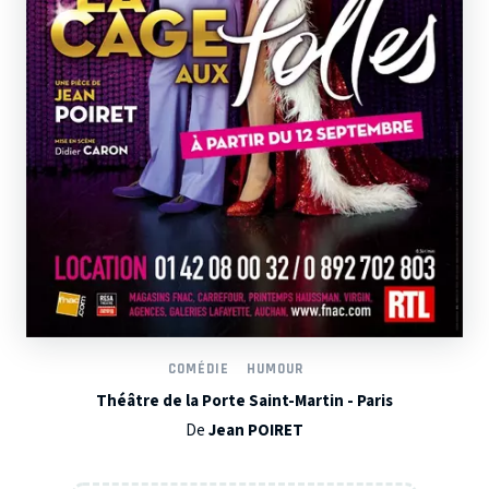
COMÉDIE
HUMOUR
Théâtre de la Porte Saint-Martin - Paris
De
Jean POIRET