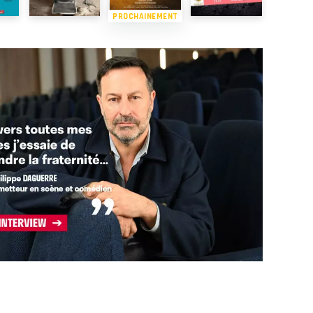
PROCHAINEMENT