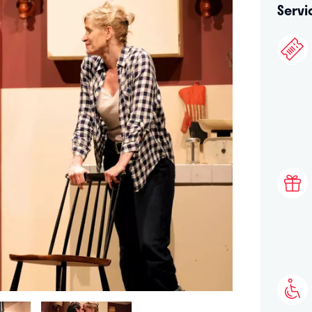
Servi