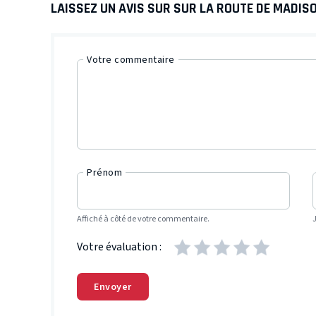
LAISSEZ UN AVIS SUR SUR LA ROUTE DE MADIS
Votre commentaire
Prénom
Affiché à côté de votre commentaire.
Votre évaluation :
Envoyer