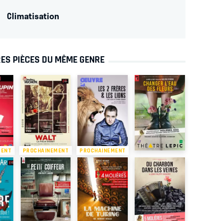
Climatisation
ES PIÈCES DU MÊME GENRE
MENT
PROCHAINEMENT
PROCHAINEMENT