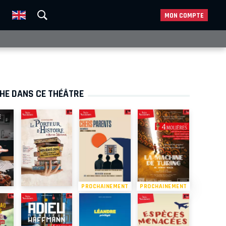
MON COMPTE
CHE DANS CE THÉÂTRE
PROCHAINEMENT
PROCHAINEMENT