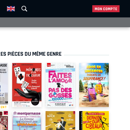
MON COMPTE
ES PIÈCES DU MÊME GENRE
MENT