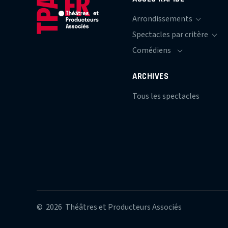
ARCHIVES
Tous les spectacles
© 2026 Théâtres et Producteurs Associés