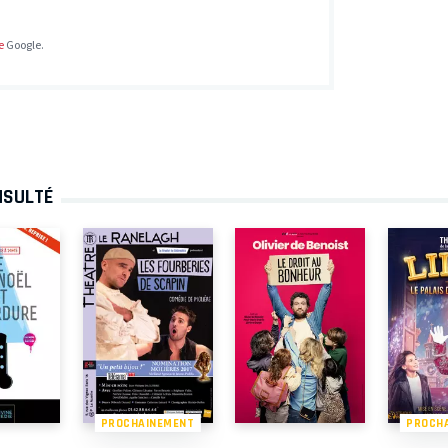
e
Google.
NSULTÉ
PROCHAINEMENT
PROCH