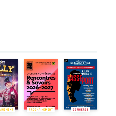
AINEMENT
PROCHAINEMENT
DERNIÈRES