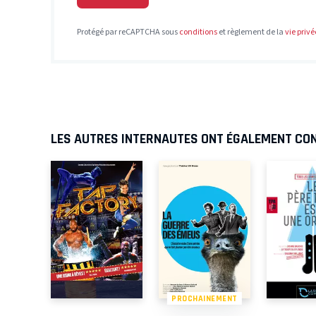
Protégé par reCAPTCHA sous
conditions
et règlement de la
vie privé
LES AUTRES INTERNAUTES ONT ÉGALEMENT CO
PROCHAINEMENT