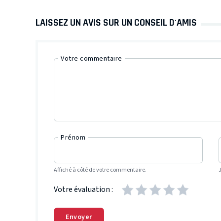
LAISSEZ UN AVIS SUR UN CONSEIL D'AMIS
Votre commentaire
Prénom
Affiché à côté de votre commentaire.
Votre évaluation :
Envoyer