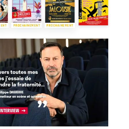
MENT
PROCHAINEMENT
PROCHAINEMENT