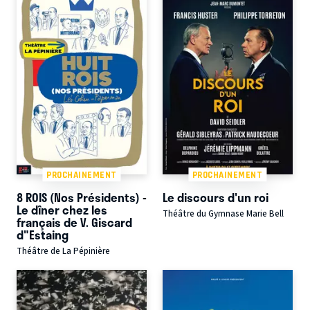
PROCHAINEMENT
PROCHAINEMENT
8 ROIS (Nos Présidents) -
Le discours d'un roi
Le dîner chez les
Théâtre du Gymnase Marie Bell
français de V. Giscard
d"Estaing
Théâtre de La Pépinière