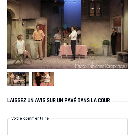
LAISSEZ UN AVIS SUR UN PAVÉ DANS LA COUR
Votre commentaire