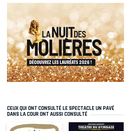
CEUX QUI ONT CONSULTÉ LE SPECTACLE UN PAVÉ
DANS LA COUR ONT AUSSI CONSULTÉ