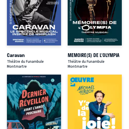
Caravan
MEMOIRE(S) DE L’OLYMPIA
Théâtre du Funambule
Théâtre du Funambule
Montmartre
Montmartre