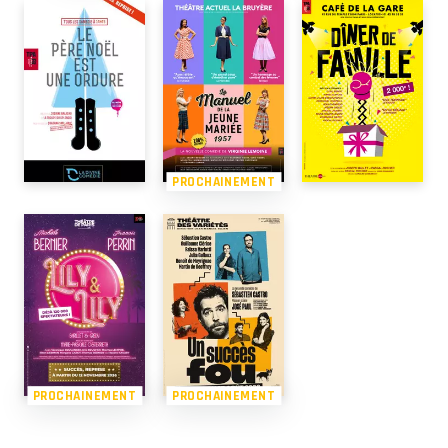
PROCHAINEMENT
PROCHAINEMENT
PROCHAINEMENT