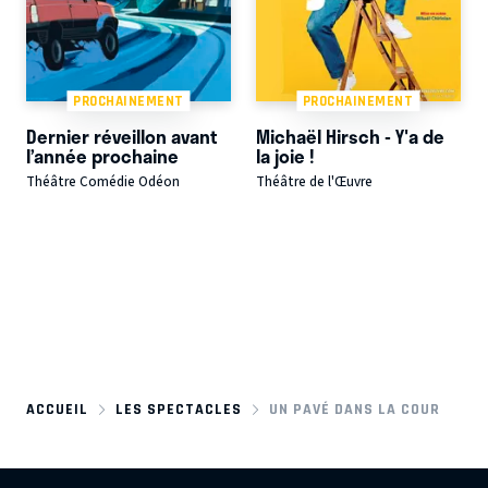
PROCHAINEMENT
PROCHAINEMENT
Dernier réveillon avant
Michaël Hirsch - Y'a de
l’année prochaine
la joie !
Théâtre Comédie Odéon
Théâtre de l'Œuvre
ACCUEIL
LES SPECTACLES
UN PAVÉ DANS LA COUR