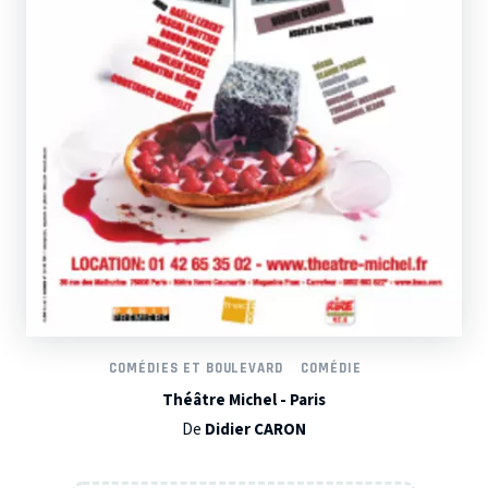
COMÉDIES ET BOULEVARD
COMÉDIE
Théâtre Michel - Paris
De
Didier CARON