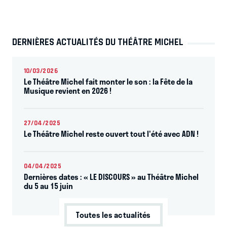
DERNIÈRES ACTUALITÉS DU THÉÂTRE MICHEL
10/03/2026
Le Théâtre Michel fait monter le son : la Fête de la
Musique revient en 2026 !
27/04/2025
Le Théâtre Michel reste ouvert tout l'été avec ADN !
04/04/2025
Dernières dates : « LE DISCOURS » au Théâtre Michel
du 5 au 15 juin
Toutes les actualités