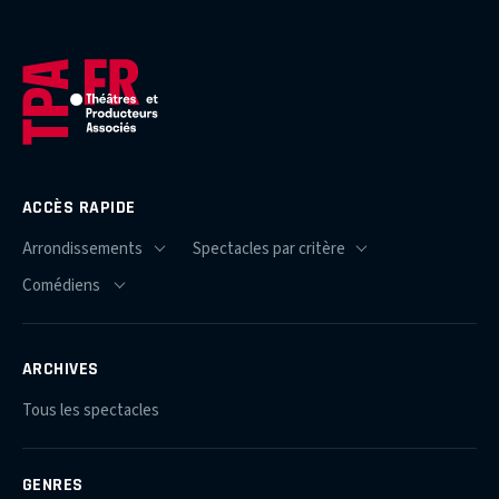
ACCÈS RAPIDE
ARCHIVES
Tous les spectacles
GENRES