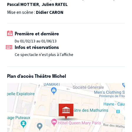
Pascal MOTTIER
,
Julien RATEL
Mise en scène :
Didier CARON
Première et dernière
Du 01/02/13 au 01/06/13
Infos et réservations
Ce spectacle n'est plus à l’affiche
Plan d’accès Théâtre Michel