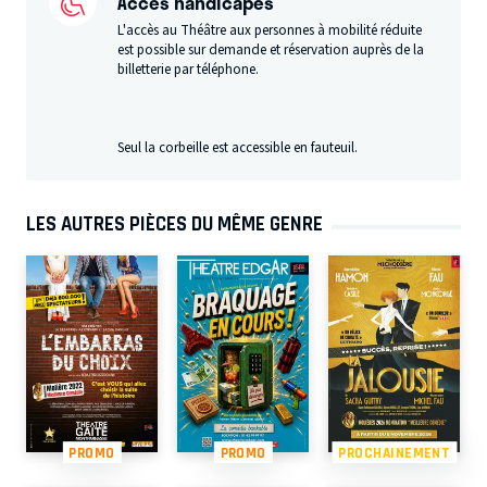
Accès handicapés
L'accès au Théâtre aux personnes à mobilité réduite
est possible sur demande et réservation auprès de la
billetterie par téléphone.
Seul la corbeille est accessible en fauteuil.
LES AUTRES PIÈCES DU MÊME GENRE
PROMO
PROMO
PROCHAINEMENT