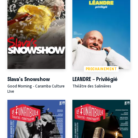
PROCHAINEMENT
Slava's Snowshow
LEANDRE – Privilégié
Good Morning - Caramba Culture
Théâtre des Salinières
LIve