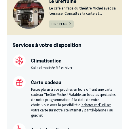
Le Greffulhe
Le café en face du théâtre Michel avec sa
terrasse. Consultez la carte et...
LIRE PLUS
Services à votre disposition
Climatisation
Salle climatisée été et hiver
Carte cadeau
Faites plaisir à vos proches en leurs offrant une carte
cadeau Théâtre Michel ! Valable sur tous les spectacles
de notre programmation à la date de votre
choix. Vous avez la possibilité d
’acheter et d’utiliser
votre carte sur notre site internet
/ par téléphone / au
guichet.