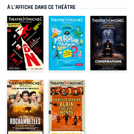
À L’AFFICHE DANS CE THÉÂTRE