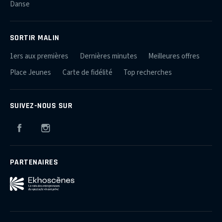
Danse
SORTIR MALIN
1ers aux premières
Dernières minutes
Meilleures offres
Place Jeunes
Carte de fidélité
Top recherches
SUIVEZ-NOUS SUR
Facebook
Instagram
PARTENAIRES