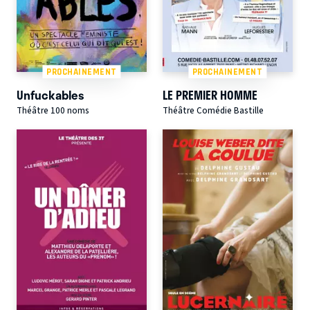
PROCHAINEMENT
PROCHAINEMENT
Unfuckables
LE PREMIER HOMME
Théâtre 100 noms
Théâtre Comédie Bastille