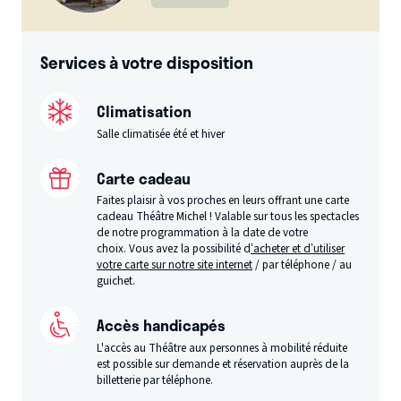
Services à votre disposition
Climatisation
Salle climatisée été et hiver
Carte cadeau
Faites plaisir à vos proches en leurs offrant une carte
cadeau Théâtre Michel ! Valable sur tous les spectacles
de notre programmation à la date de votre
choix. Vous avez la possibilité d
’acheter et d’utiliser
votre carte sur notre site internet
/ par téléphone / au
guichet.
Accès handicapés
L'accès au Théâtre aux personnes à mobilité réduite
est possible sur demande et réservation auprès de la
billetterie par téléphone.