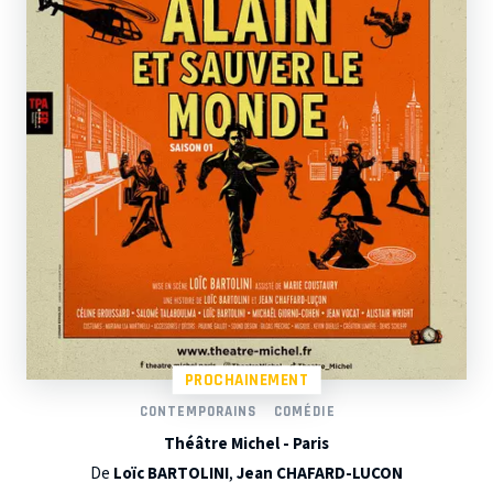
PROCHAINEMENT
CONTEMPORAINS
COMÉDIE
Théâtre Michel - Paris
De
Loïc BARTOLINI
,
Jean CHAFARD-LUCON