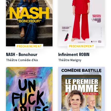
PROCHAINEMENT
PROCHAINEMENT
NASH - Bonchour
Infiniment ROBIN
Théâtre Comédie d'Aix
Théâtre Marigny