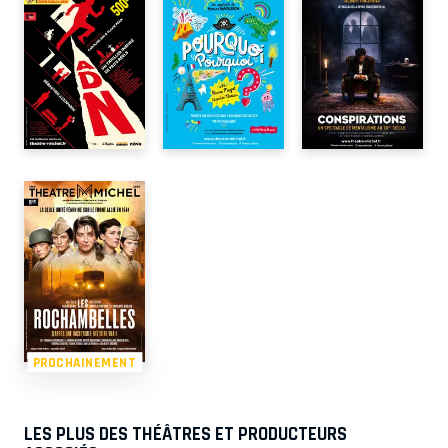
PROCHAINEMENT
LES PLUS DES THÉÂTRES ET PRODUCTEURS