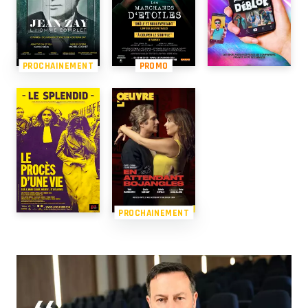
PROCHAINEMENT
PROMO
PROCHAINEMENT