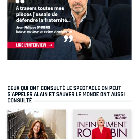
CEUX QUI ONT CONSULTÉ LE SPECTACLE ON PEUT
S'APPELER ALAIN ET SAUVER LE MONDE ONT AUSSI
CONSULTÉ