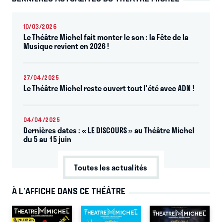
10/03/2026
Le Théâtre Michel fait monter le son : la Fête de la
Musique revient en 2026 !
27/04/2025
Le Théâtre Michel reste ouvert tout l'été avec ADN !
04/04/2025
Dernières dates : « LE DISCOURS » au Théâtre Michel
du 5 au 15 juin
Toutes les actualités
À L’AFFICHE DANS CE THÉÂTRE