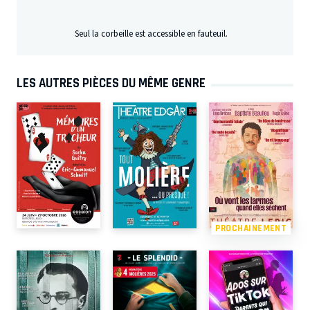
Seul la corbeille est accessible en fauteuil.
LES AUTRES PIÈCES DU MÊME GENRE
PROCHAINEMENT