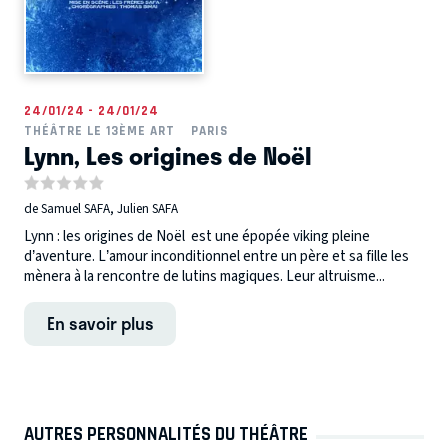
24/01/24 - 24/01/24
THÉÂTRE LE 13ÈME ART
PARIS
Lynn, Les origines de Noël
de Samuel SAFA, Julien SAFA
Lynn : les origines de Noël est une épopée viking pleine
d’aventure. L’amour inconditionnel entre un père et sa fille les
mènera à la rencontre de lutins magiques. Leur altruisme...
En savoir plus
AUTRES PERSONNALITÉS DU THÉÂTRE