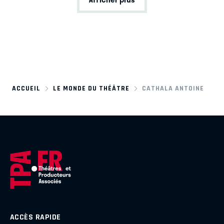
ACCUEIL
LE MONDE DU THÉÂTRE
CATHALA ANTOINE
ACCÈS RAPIDE