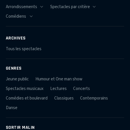
ARCHIVES
Tous les spectacles
GENRES
Jeune public
Humour et One man show
Spectacles musicaux
Lectures
Concerts
Comédies et boulevard
Classiques
Contemporains
Danse
SORTIR MALIN