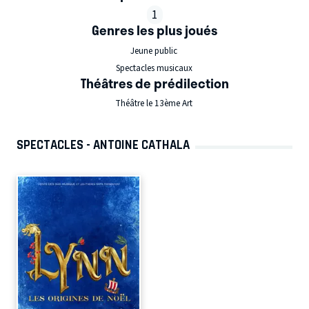
1
Genres les plus joués
Jeune public
Spectacles musicaux
Théâtres de prédilection
Théâtre le 13ème Art
SPECTACLES - ANTOINE CATHALA