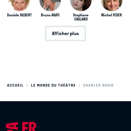
Danièle GILBERT
Bruno AGATI
Stephane
Michel FEDER
CAILLARD
Afficher plus
ACCUEIL
LE MONDE DU THÉÂTRE
CHARLES DAVID