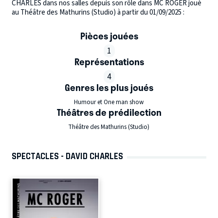
CHARLES dans nos salles depuis son rôle dans MC ROGER joué
au Théâtre des Mathurins (Studio) à partir du 01/09/2025 :
Pièces jouées
1
Représentations
4
Genres les plus joués
Humour et One man show
Théâtres de prédilection
Théâtre des Mathurins (Studio)
SPECTACLES - DAVID CHARLES