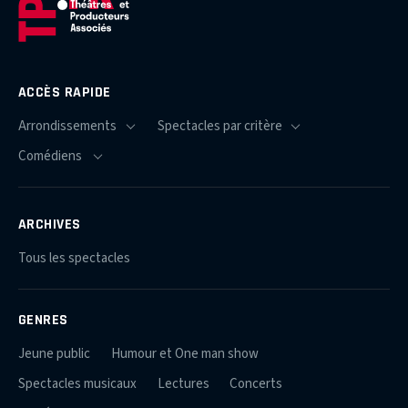
ACCÈS RAPIDE
ARCHIVES
Tous les spectacles
GENRES
Jeune public
Humour et One man show
Spectacles musicaux
Lectures
Concerts