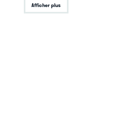
Afficher plus