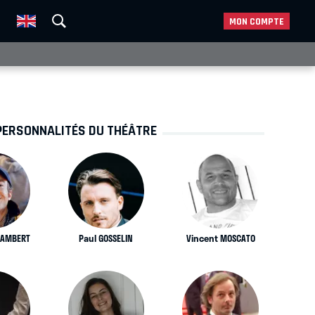
MON COMPTE
PERSONNALITÉS DU THÉÂTRE
LAMBERT
Paul GOSSELIN
Vincent MOSCATO