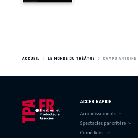
ACCUEIL
LE MONDE DU THÉÂTRE
CAMPO ANTOINE
ACCÈS RAPIDE