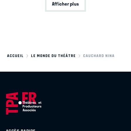
Afficher plus
ACCUEIL
LE MONDE DU THÉÂTRE
CAUCHARD NINA
ACCÈS RAPIDE