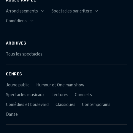
ARCHIVES
Tous les spectacles
GENRES
Jeune public
Humour et One man show
Spectacles musicaux
Lectures
Concerts
Comédies et boulevard
Classiques
Contemporains
Danse