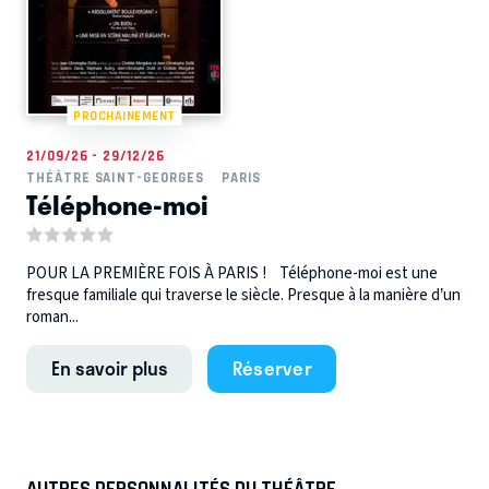
PROCHAINEMENT
21/09/26 - 29/12/26
THÉÂTRE SAINT-GEORGES
PARIS
Téléphone-moi
POUR LA PREMIÈRE FOIS À PARIS ! Téléphone-moi est une
fresque familiale qui traverse le siècle. Presque à la manière d’un
roman...
En savoir plus
Réserver