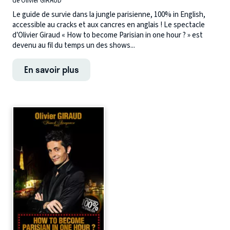
de Olivier GIRAUD
Le guide de survie dans la jungle parisienne, 100% in English,
accessible au cracks et aux cancres en anglais ! Le spectacle
d’Olivier Giraud « How to become Parisian in one hour ? » est
devenu au fil du temps un des shows...
En savoir plus