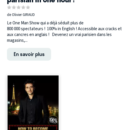
de Olivier GIRAUD
Le One Man Show qui a déjà séduit plus de
800 000 spectateurs ! 100% in English ! Accessible aux cracks et
aux cancres en anglais ! Devenez un vrai parisien dans les
magasins,...
En savoir plus