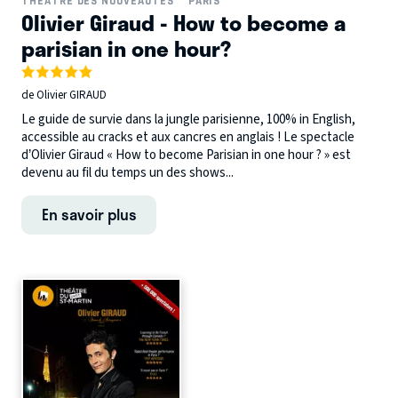
THÉÂTRE DES NOUVEAUTÉS
PARIS
Olivier Giraud - How to become a
parisian in one hour?
de Olivier GIRAUD
Le guide de survie dans la jungle parisienne, 100% in English,
accessible au cracks et aux cancres en anglais ! Le spectacle
d’Olivier Giraud « How to become Parisian in one hour ? » est
devenu au fil du temps un des shows...
En savoir plus