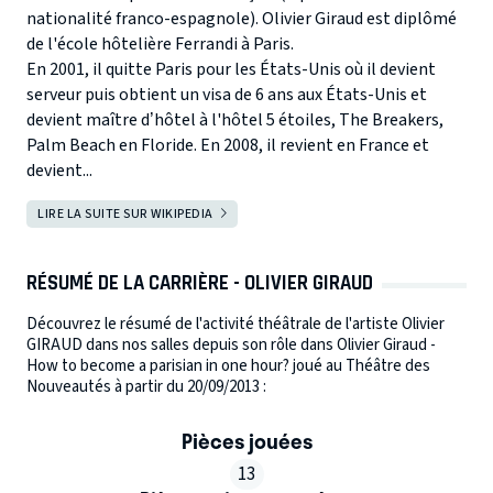
nationalité franco-espagnole). Olivier Giraud est diplômé
de l'école hôtelière Ferrandi à Paris.
En 2001, il quitte Paris pour les États-Unis où il devient
serveur puis obtient un visa de 6 ans aux États-Unis et
devient maître d’hôtel à l'hôtel 5 étoiles, The Breakers,
Palm Beach en Floride. En 2008, il revient en France et
devient...
LIRE LA SUITE SUR WIKIPEDIA
RÉSUMÉ DE LA CARRIÈRE - OLIVIER GIRAUD
Découvrez le résumé de l'activité théâtrale de l'artiste Olivier
GIRAUD dans nos salles depuis son rôle dans Olivier Giraud -
How to become a parisian in one hour? joué au Théâtre des
Nouveautés à partir du 20/09/2013 :
Pièces jouées
13