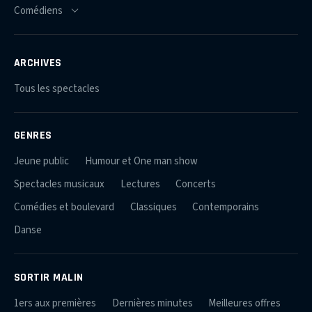
ARCHIVES
Tous les spectacles
GENRES
Jeune public
Humour et One man show
Spectacles musicaux
Lectures
Concerts
Comédies et boulevard
Classiques
Contemporains
Danse
SORTIR MALIN
1ers aux premières
Dernières minutes
Meilleures offres