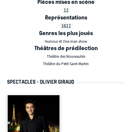
Pièces mises en scène
12
Représentations
1612
Genres les plus joués
Humour et One man show
Théâtres de prédilection
Théâtre des Nouveautés
Théâtre du Petit Saint-Martin
SPECTACLES - OLIVIER GIRAUD