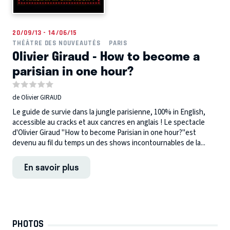
20/09/13 - 14/06/15
THÉÂTRE DES NOUVEAUTÉS
PARIS
Olivier Giraud - How to become a
parisian in one hour?
de Olivier GIRAUD
Le guide de survie dans la jungle parisienne, 100% in English,
accessible au cracks et aux cancres en anglais ! Le spectacle
d'Olivier Giraud "How to become Parisian in one hour?"est
devenu au fil du temps un des shows incontournables de la...
En savoir plus
PHOTOS