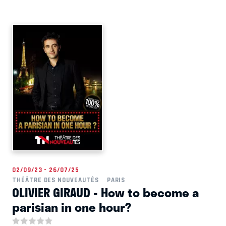
02/09/23 - 26/07/25
THÉÂTRE DES NOUVEAUTÉS
PARIS
OLIVIER GIRAUD - How to become a
parisian in one hour?