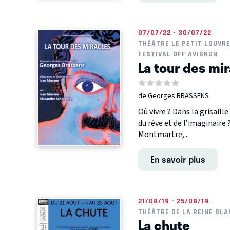
07/07/22 - 30/07/22
THÉÂTRE LE PETIT LOUVRE
FESTIVAL OFF AVIGNON
La tour des mi
de Georges BRASSENS
Où vivre ? Dans la grisaille
du rêve et de l’imaginaire
Montmartre,...
En savoir plus
21/08/19 - 25/08/19
THÉÂTRE DE LA REINE BL
La chute