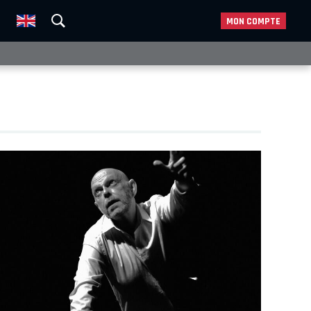
MON COMPTE