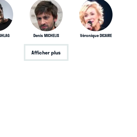
 SHLAG
Denis MICHELIS
Véronique DICAIRE
Afficher plus