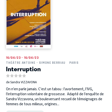
16/04/23 - 16/04/23
THÉÂTRE ANTOINE - SIMONE BERRIAU
PARIS
Interruption
de Sandra VIZZAVONA
On n'en parle jamais. C'est un tabou : l'avortement, l'IVG,
l'interruption volontaire de grossesse. Adapté de l'enquête de
Sandra Vizzavona, un bouleversant recueil de témoignages de
femmes de tous milieux, origines...