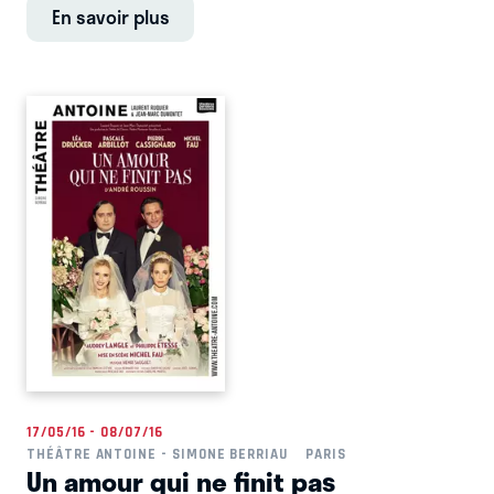
En savoir plus
17/05/16 - 08/07/16
THÉÂTRE ANTOINE - SIMONE BERRIAU
PARIS
Un amour qui ne finit pas