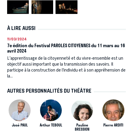
À LIRE AUSSI
11/03/2024
7e édition du Festival PAROLES CITOYENNES du 11 mars au 16
avril 2024
L’apprentissage de la citoyenneté et du vivre-ensemble est un
objectif aussi important que la transmission des savoirs. Il
participe à la construction de l’individu et à son appréhension de
la...
AUTRES PERSONNALITÉS DU THÉÂTRE
José PAUL
Arthur TEBOUL
Pauline
Pierre ARDITI
BRESSION