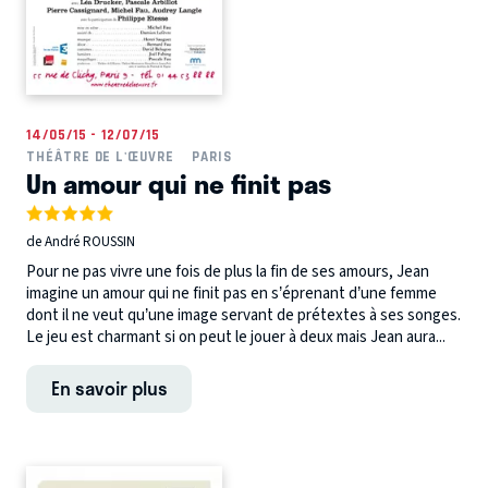
14/05/15 - 12/07/15
THÉÂTRE DE L'ŒUVRE
PARIS
Un amour qui ne finit pas
de André ROUSSIN
Pour ne pas vivre une fois de plus la fin de ses amours, Jean
imagine un amour qui ne finit pas en s’éprenant d’une femme
dont il ne veut qu’une image servant de prétextes à ses songes.
Le jeu est charmant si on peut le jouer à deux mais Jean aura...
En savoir plus