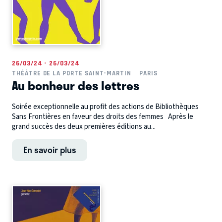
26/03/24 - 26/03/24
THÉÂTRE DE LA PORTE SAINT-MARTIN
PARIS
Au bonheur des lettres
Soirée exceptionnelle au profit des actions de Bibliothèques
Sans Frontières en faveur des droits des femmes Après le
grand succès des deux premières éditions au...
En savoir plus