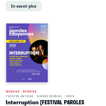
En savoir plus
18/03/24 - 31/03/24
THÉÂTRE ANTOINE - SIMONE BERRIAU
PARIS
Interruption [FESTIVAL PAROLES