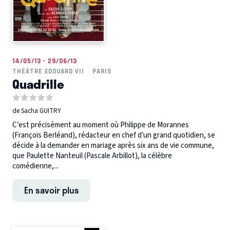
14/05/13 - 29/06/13
THÉÂTRE EDOUARD VII
PARIS
Quadrille
de Sacha GUITRY
C’est précisément au moment où Philippe de Morannes
(François Berléand), rédacteur en chef d’un grand quotidien, se
décide à la demander en mariage après six ans de vie commune,
que Paulette Nanteuil (Pascale Arbillot), la célèbre
comédienne,...
En savoir plus