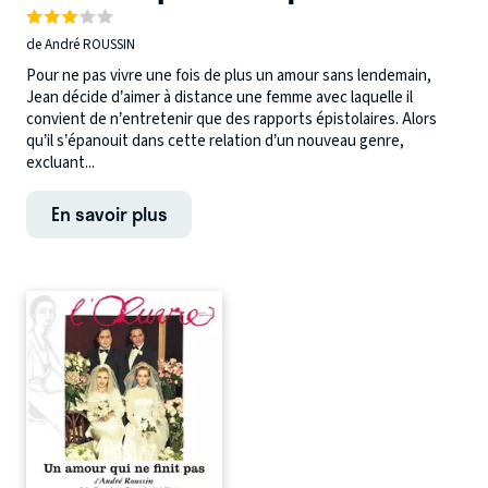
de André ROUSSIN
Pour ne pas vivre une fois de plus un amour sans lendemain,
Jean décide d’aimer à distance une femme avec laquelle il
convient de n’entretenir que des rapports épistolaires. Alors
qu’il s’épanouit dans cette relation d’un nouveau genre,
excluant...
En savoir plus