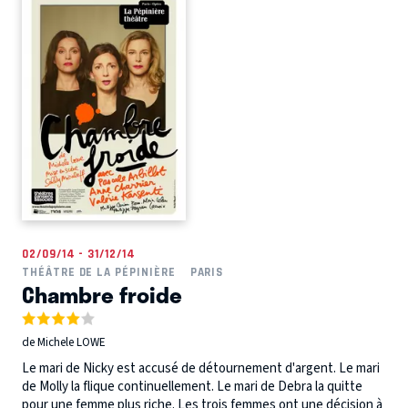
02/09/14 - 31/12/14
THÉÂTRE DE LA PÉPINIÈRE
PARIS
Chambre froide
de Michele LOWE
Le mari de Nicky est accusé de détournement d'argent. Le mari
de Molly la flique continuellement. Le mari de Debra la quitte
pour une femme plus riche. Les trois femmes ont une décision à