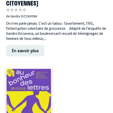
CITOYENNES]
de Sandra VIZZAVONA
On n'en parle jamais. C'est un tabou : l'avortement, l'IVG,
l'interruption volontaire de grossesse. Adapté de l'enquête de
Sandra Vizzavona, un bouleversant recueil de témoignages de
femmes de tous milieux,...
En savoir plus