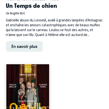
Un Temps de chien
de Brigitte BUC
Gabrielle abuse du Lexomil, avalé à grandes lampées d'Armagnac
et enchaîne les amours catastrophiques avec de beaux mufles
qui la laissent sur le carreau. Loulou se fout des autres, et
n'aime que son fils. Quant à Hélène elle est au bord de...
En savoir plus