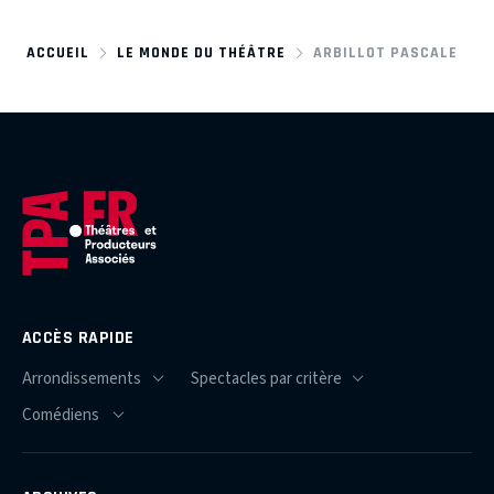
ACCUEIL
LE MONDE DU THÉÂTRE
ARBILLOT PASCALE
ACCÈS RAPIDE