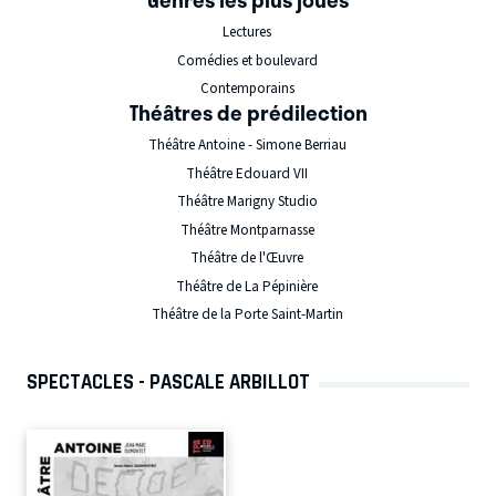
Lectures
Comédies et boulevard
Contemporains
Théâtres de prédilection
Théâtre Antoine - Simone Berriau
Théâtre Edouard VII
Théâtre Marigny Studio
Théâtre Montparnasse
Théâtre de l'Œuvre
Théâtre de La Pépinière
Théâtre de la Porte Saint-Martin
SPECTACLES - PASCALE ARBILLOT