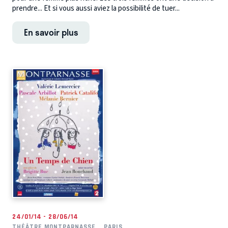
prendre... Et si vous aussi aviez la possibilité de tuer...
En savoir plus
24/01/14 - 28/06/14
THÉÂTRE MONTPARNASSE
PARIS