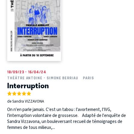
18/09/23 - 16/04/24
THÉÂTRE ANTOINE - SIMONE BERRIAU
PARIS
Interruption
de Sandra VIZZAVONA
On n'en parle jamais. C'est un tabou : l'avortement, l'IVG,
l'interruption volontaire de grossesse. Adapté de l'enquête de
Sandra Vizzavona, un bouleversant recueil de témoignages de
femmes de tous milieux,...