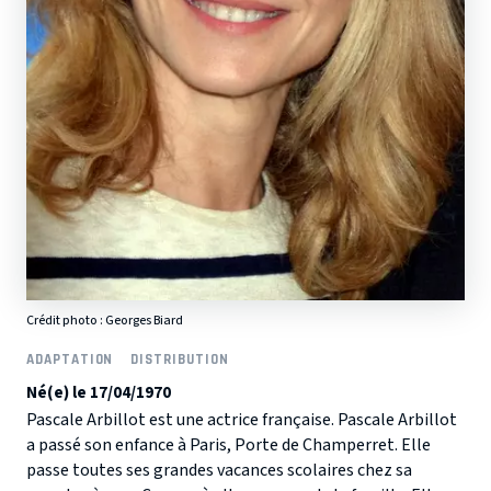
Crédit photo :
Georges Biard
ADAPTATION
DISTRIBUTION
Né(e) le 17/04/1970
Pascale Arbillot est une actrice française. Pascale Arbillot
a passé son enfance à Paris, Porte de Champerret. Elle
passe toutes ses grandes vacances scolaires chez sa