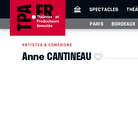
SPECTACLES
THÉÂ
PARIS
BORDEAUX
ARTISTES & COMÉDIENS
Anne CANTINEAU