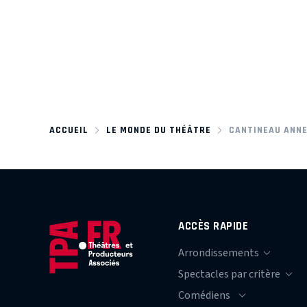
ACCUEIL
LE MONDE DU THÉÂTRE
CANTINEAU ANN
ACCÈS RAPIDE