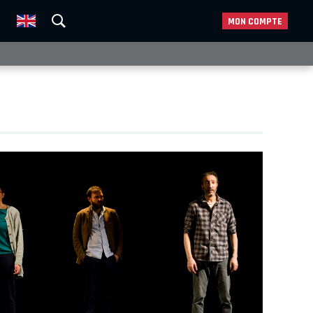
MON COMPTE