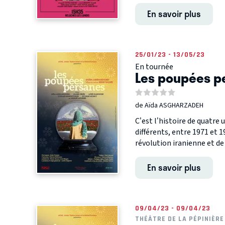
En savoir plus
25/01/23 - 13/05/23
En tournée
Les poupées p
de Aïda ASGHARZADEH
C’est l’histoire de quatre 
différents, entre 1971 et 1
révolution iranienne et de l
En savoir plus
09/04/23 - 09/04/23
THÉÂTRE DE LA PÉPINIÈRE