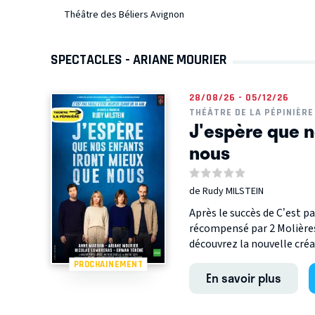
Théâtre des Béliers Avignon
SPECTACLES - ARIANE MOURIER
28/08/26 - 05/12/26
THÉÂTRE DE LA PÉPINIÈRE
J'espère que n
nous
de Rudy MILSTEIN
Après le succès de C’est p
récompensé par 2 Molières
découvrez la nouvelle créat
PROCHAINEMENT
En savoir plus