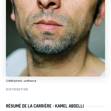
Crédit photo : unifrance
DISTRIBUTION
RÉSUMÉ DE LA CARRIÈRE - KAMEL ABDELLI