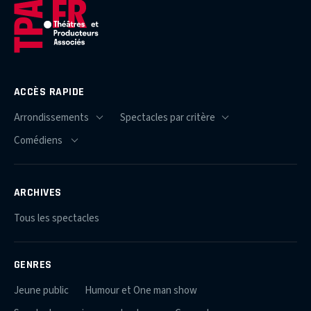
ACCÈS RAPIDE
ARCHIVES
Tous les spectacles
GENRES
Jeune public
Humour et One man show