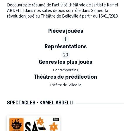
Découvrez le résumé de l'activité théâtrale de l'artiste Kamel
ABDELLI dans nos salles depuis son rôle dans Samedi la
révolution joué au Théâtre de Belleville à partir du 16/01/2013 :
Pièces jouées
1
Représentations
20
Genres les plus joués
Contemporains
Théâtres de prédilection
Théâtre de Belleville
SPECTACLES - KAMEL ABDELLI