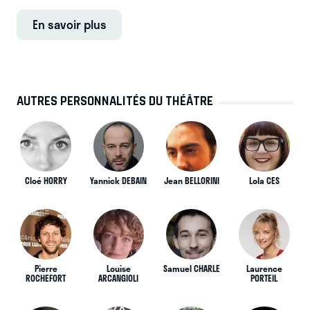
En savoir plus
AUTRES PERSONNALITÉS DU THÉÂTRE
Cloé HORRY
Yannick DEBAIN
Jean BELLORINI
Lola CES
Pierre
Louise
Samuel CHARLE
Laurence
ROCHEFORT
ARCANGIOLI
PORTEIL