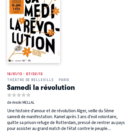
16/01/13 - 07/02/13
THÉÂTRE DE BELLEVILLE
PARIS
Samedi la révolution
de Arezki MELLAL
Une histoire d'amour et de révolution Alger, veille du 5ème
samedi de manifestation. Kamel après 3 ans d'exil volontaire,
quitte sa prison refuge de Rotterdam, pressé de rentrer au pays
pour assister au grand match de l'état contre le peuple....