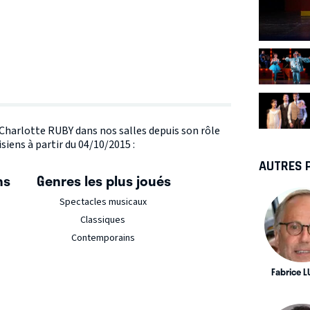
e Charlotte RUBY dans nos salles depuis son rôle
siens à partir du 04/10/2015 :
AUTRES 
ns
Genres les plus joués
Spectacles musicaux
Classiques
Contemporains
Fabrice L