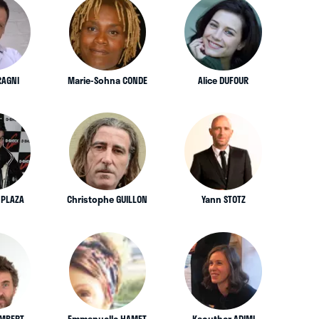
RAGNI
Marie-Sohna CONDE
Alice DUFOUR
 PLAZA
Christophe GUILLON
Yann STOTZ