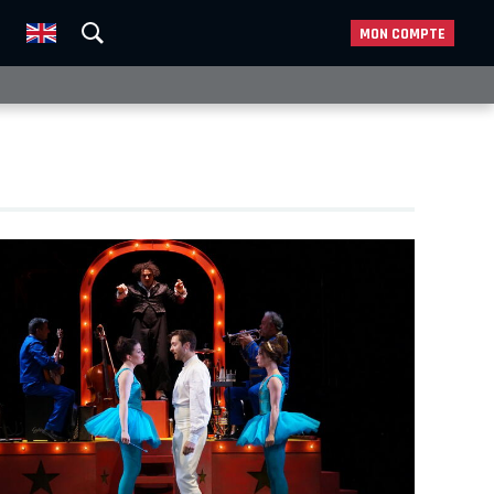
MON COMPTE