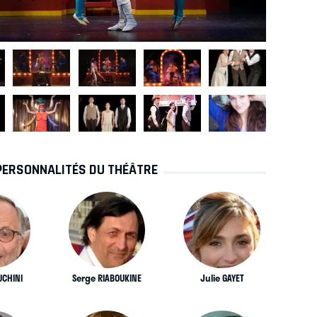
PERSONNALITÉS DU THÉÂTRE
UCHINI
Serge RIABOUKINE
Julie GAYET