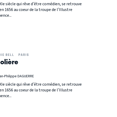
e siècle qui rêve d’être comédien, se retrouve
 1656 au coeur de la troupe de l’Illustre
ence...
IE BELL
PARIS
olière
ean-Philippe DAGUERRE
e siècle qui rêve d’être comédien, se retrouve
 1656 au coeur de la troupe de l’Illustre
ence...