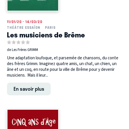
11/01/20 - 14/03/20
THÉÂTRE ESSAÏON
PARIS
Les musiciens de Brême
de Les Frères GRIMM
Une adaptation loufoque, et parsemée de chansons, du conte
des frères Grimm. Imaginez quatre amis, un chat, un chien, un
âne et un coq, en route pour la ville de Brême pour y devenir
musiciens. Mais il leur...
En savoir plus