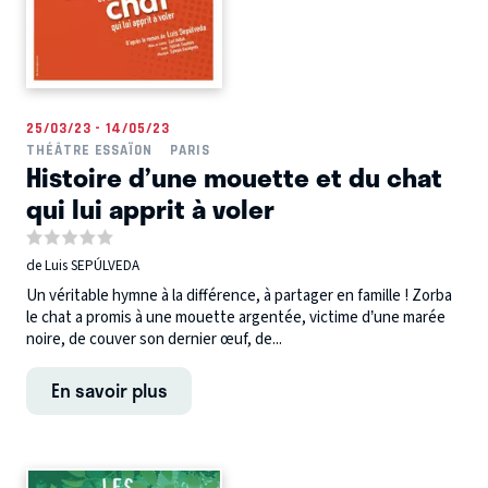
25/03/23 - 14/05/23
THÉÂTRE ESSAÏON
PARIS
Histoire d’une mouette et du chat
qui lui apprit à voler
de Luis SEPÚLVEDA
Un véritable hymne à la différence, à partager en famille ! Zorba
le chat a promis à une mouette argentée, victime d’une marée
noire, de couver son dernier œuf, de...
En savoir plus