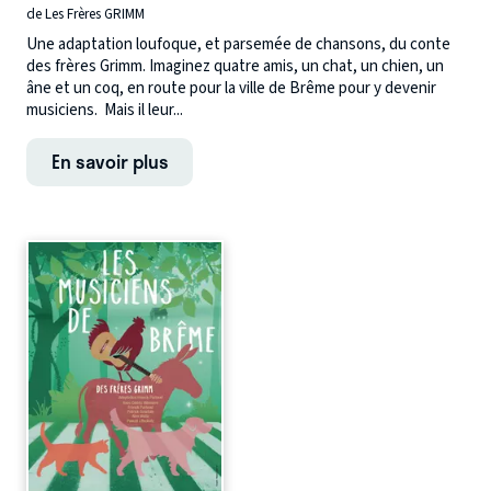
de Les Frères GRIMM
Une adaptation loufoque, et parsemée de chansons, du conte
des frères Grimm. Imaginez quatre amis, un chat, un chien, un
âne et un coq, en route pour la ville de Brême pour y devenir
musiciens. Mais il leur...
En savoir plus