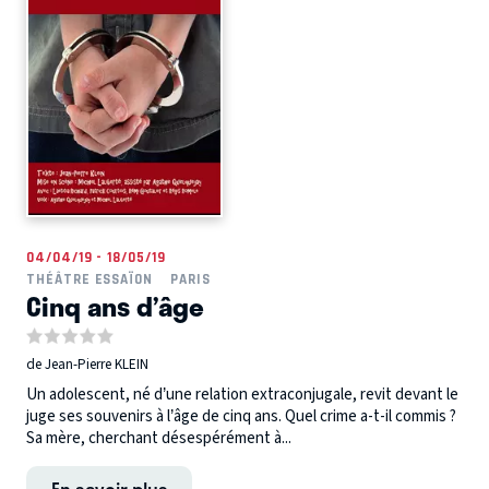
04/04/19 - 18/05/19
THÉÂTRE ESSAÏON
PARIS
Cinq ans d’âge
de Jean-Pierre KLEIN
Un adolescent, né d’une relation extraconjugale, revit devant le
juge ses souvenirs à l’âge de cinq ans. Quel crime a-t-il commis ?
Sa mère, cherchant désespérément à...