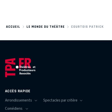
ACCUEIL
LE MONDE DU THÉÂTRE
COURTOIS PATRICK
ACCÈS RAPIDE