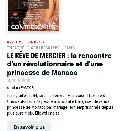
07/01/22 - 28/05/22
THÉÂTRE LE CONTRESCARPE
PARIS
LE RÊVE DE MERCIER : la rencontre
d'un révolutionnaire et d'une
princesse de Monaco
de Alain PASTOR
Paris, juillet 1794, sous la Terreur. Françoise-Thérèse de
Choiseul-Stainville, jeune aristocrate française, devenue
princesse de Monaco par mariage, est emprisonnée depuis
plusieurs mois. Elle attend sa...
En savoir plus