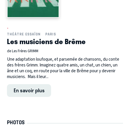
-
THÉÂTRE ESSAÏON
PARIS
Les musiciens de Brême
de Les Frères GRIMM
Une adaptation loufoque, et parsemée de chansons, du conte
des frères Grimm. Imaginez quatre amis, un chat, un chien, un
âne et un coq, en route pour la ville de Brême pour y devenir
musiciens. Mais il leur...
En savoir plus
PHOTOS