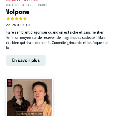
CAFÉ DE LA GARE
PARIS
Volpone
de Ben JOHNSON
Faire semblant d'agoniser quand on est riche et sans héritier
Enfin un moyen sûr de recevoir de magnifiques cadeaux ! Mais
rira bien qui rira le dernier !... Comédie grinçante et loufoque sur
la...
En savoir plus