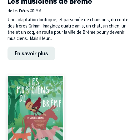
Les musiciens de Brême
de Les Frères GRIMM
Une adaptation loufoque, et parsemée de chansons, du conte
des frères Grimm. Imaginez quatre amis, un chat, un chien, un
âne et un coq, en route pour la ville de Brême pour y devenir
musiciens. Mais il leur...
En savoir plus