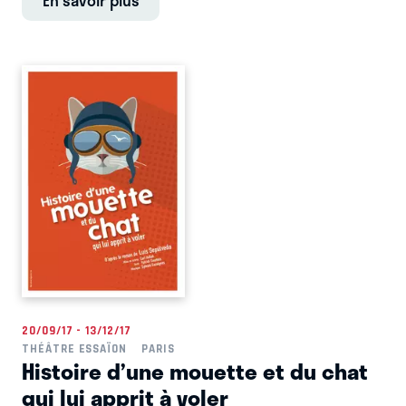
En savoir plus
20/09/17 - 13/12/17
THÉÂTRE ESSAÏON
PARIS
Histoire d’une mouette et du chat
qui lui apprit à voler