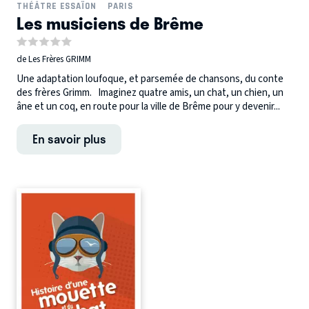
THÉÂTRE ESSAÏON
PARIS
Les musiciens de Brême
de Les Frères GRIMM
Une adaptation loufoque, et parsemée de chansons, du conte
des frères Grimm. Imaginez quatre amis, un chat, un chien, un
âne et un coq, en route pour la ville de Brême pour y devenir...
En savoir plus