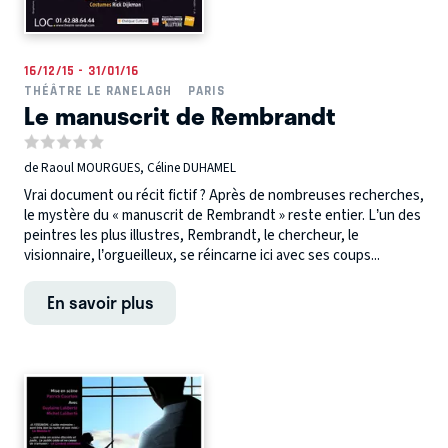
16/12/15 - 31/01/16
THÉÂTRE LE RANELAGH
PARIS
Le manuscrit de Rembrandt
de Raoul MOURGUES, Céline DUHAMEL
Vrai document ou récit fictif ? Après de nombreuses recherches,
le mystère du « manuscrit de Rembrandt » reste entier. L’un des
peintres les plus illustres, Rembrandt, le chercheur, le
visionnaire, l’orgueilleux, se réincarne ici avec ses coups...
En savoir plus