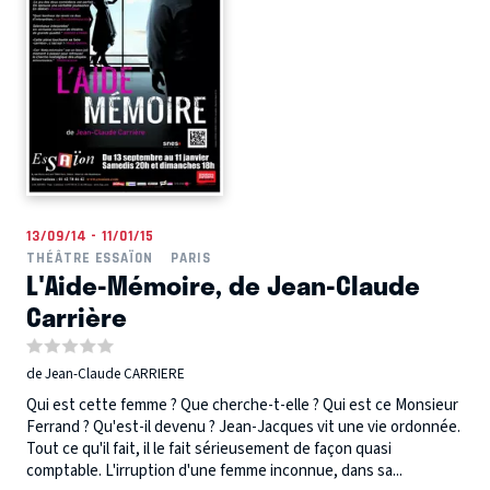
13/09/14 - 11/01/15
THÉÂTRE ESSAÏON
PARIS
L'Aide-Mémoire, de Jean-Claude
Carrière
de Jean-Claude CARRIERE
Qui est cette femme ? Que cherche-t-elle ? Qui est ce Monsieur
Ferrand ? Qu'est-il devenu ? Jean-Jacques vit une vie ordonnée.
Tout ce qu'il fait, il le fait sérieusement de façon quasi
comptable. L'irruption d'une femme inconnue, dans sa...