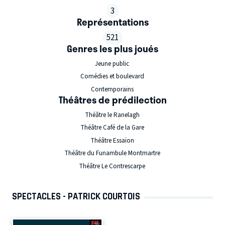
3
Représentations
521
Genres les plus joués
Jeune public
Comédies et boulevard
Contemporains
Théâtres de prédilection
Théâtre le Ranelagh
Théâtre Café de la Gare
Théâtre Essaïon
Théâtre du Funambule Montmartre
Théâtre Le Contrescarpe
SPECTACLES - PATRICK COURTOIS