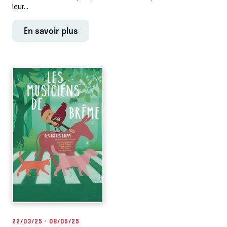
leur...
En savoir plus
22/03/25 - 08/05/25