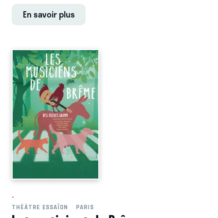
En savoir plus
-
THÉÂTRE ESSAÏON
PARIS