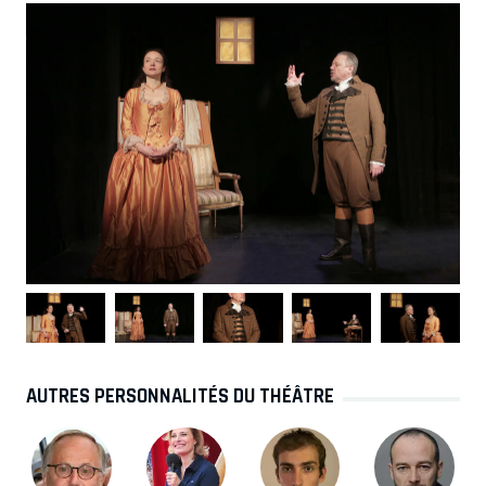
AUTRES PERSONNALITÉS DU THÉÂTRE