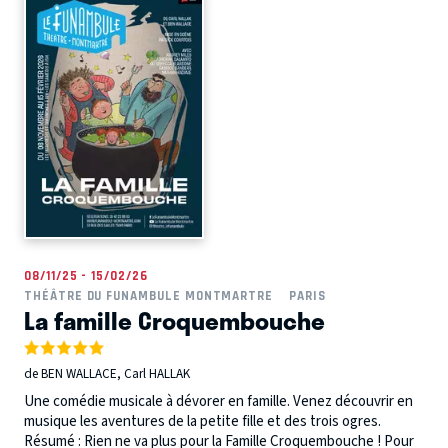
08/11/25 - 15/02/26
THÉÂTRE DU FUNAMBULE MONTMARTRE
PARIS
La famille Croquembouche
de BEN WALLACE, Carl HALLAK
Une comédie musicale à dévorer en famille. Venez découvrir en
musique les aventures de la petite fille et des trois ogres.
Résumé : Rien ne va plus pour la Famille Croquembouche ! Pour