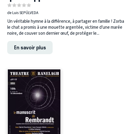
de Luis SEPÚLVEDA
Un véritable hymne à la différence, à partager en famille ! Zorba
le chat a promis à une mouette argentée, victime d’une marée
noire, de couver son dernier œuf, de protéger le...
En savoir plus