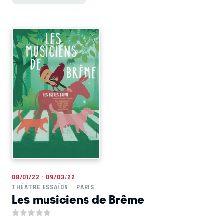
08/01/22 - 09/03/22
THÉÂTRE ESSAÏON
PARIS
Les musiciens de Brême