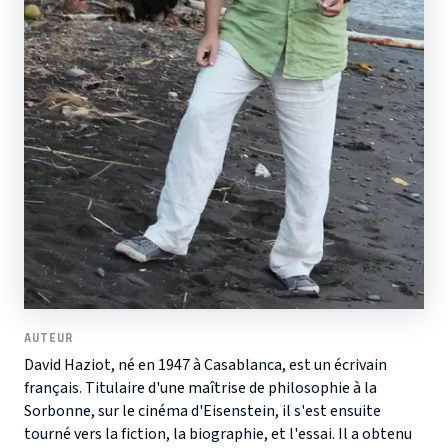
AUTEUR
David Haziot, né en 1947 à Casablanca, est un écrivain
français. Titulaire d'une maîtrise de philosophie à la
Sorbonne, sur le cinéma d'Eisenstein, il s'est ensuite
tourné vers la fiction, la biographie, et l'essai. Il a obtenu