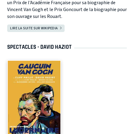
un Prix de l'Académie Française pour sa biographie de
Vincent Van Gogh et le Prix Goncourt de la biographie pour
son ouvrage sur les Rouart.
LIRE LA SUITE SUR WIKIPEDIA
SPECTACLES - DAVID HAZIOT