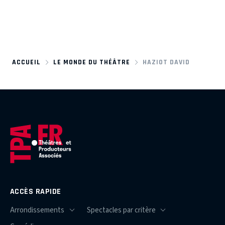
ACCUEIL
LE MONDE DU THÉÂTRE
HAZIOT DAVID
ACCÈS RAPIDE