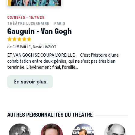
03/09/25 - 16/11/25
THÉÂTRE LUCERNAIRE
PARIS
Gauguin - Van Gogh
de Cliff PAILLE, David HAZIOT
ET VAN GOGH SE COUPA L'OREILLE... C’est l’histoire d’une
cohabitation entre deux génies, qui ne s’est pas très bien
terminée. L’événement final, l’oreille...
En savoir plus
AUTRES PERSONNALITÉS DU THÉÂTRE