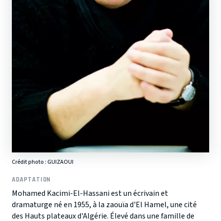
Crédit photo :
GUIZAOUI
ADAPTATION
Mohamed Kacimi-El-Hassani est un écrivain et
dramaturge né en 1955, à la zaouïa d'El Hamel, une cité
des Hauts plateaux d'Algérie. Élevé dans une famille de