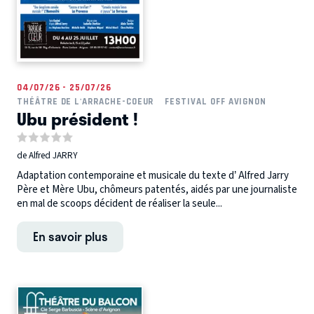
04/07/26 - 25/07/26
THÉÂTRE DE L'ARRACHE-COEUR
FESTIVAL OFF AVIGNON
Ubu président !
de Alfred JARRY
Adaptation contemporaine et musicale du texte d’ Alfred Jarry
Père et Mère Ubu, chômeurs patentés, aidés par une journaliste
en mal de scoops décident de réaliser la seule...
En savoir plus