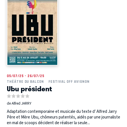
05/07/25 - 26/07/25
THÉÂTRE DU BALCON
FESTIVAL OFF AVIGNON
Ubu président
de Alfred JARRY
Adaptation contemporaine et musicale du texte d’ Alfred Jarry
Père et Mère Ubu, chômeurs patentés, aidés par une journaliste
en mal de scoops décident de réaliser la seule...