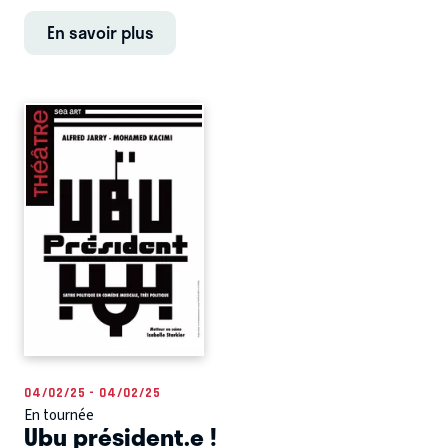
En savoir plus
04/02/25 - 04/02/25
En tournée
Ubu président.e !