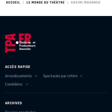
ACCUEIL
LE MONDE DU THÉÂTRE
KACIMI MOHAMED
ACCÈS RAPIDE
ARCHIVES