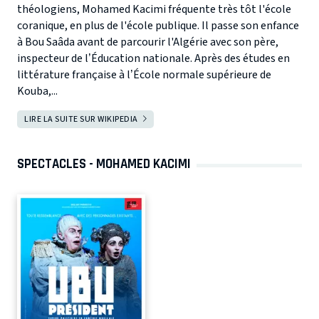
théologiens, Mohamed Kacimi fréquente très tôt l'école
coranique, en plus de l'école publique. Il passe son enfance
à Bou Saâda avant de parcourir l'Algérie avec son père,
inspecteur de l’Éducation nationale. Après des études en
littérature française à l’École normale supérieure de
Kouba,...
LIRE LA SUITE SUR WIKIPEDIA
SPECTACLES - MOHAMED KACIMI