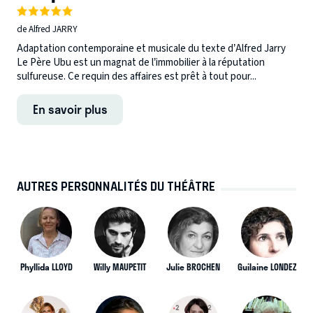
de Alfred JARRY
Adaptation contemporaine et musicale du texte d’Alfred Jarry
Le Père Ubu est un magnat de l’immobilier à la réputation
sulfureuse. Ce requin des affaires est prêt à tout pour...
En savoir plus
AUTRES PERSONNALITÉS DU THÉÂTRE
Phyllida LLOYD
Willy MAUPETIT
Julie BROCHEN
Guilaine LONDEZ