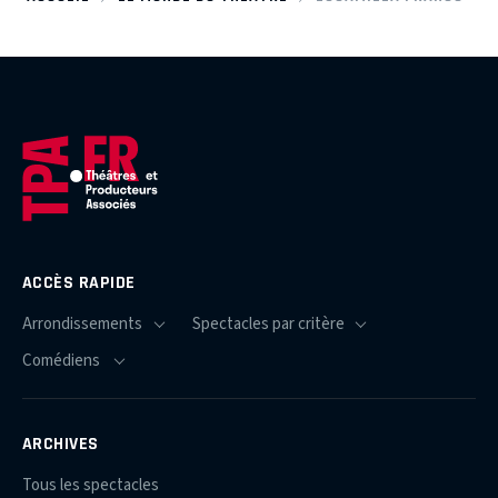
ACCÈS RAPIDE
ARCHIVES
Tous les spectacles