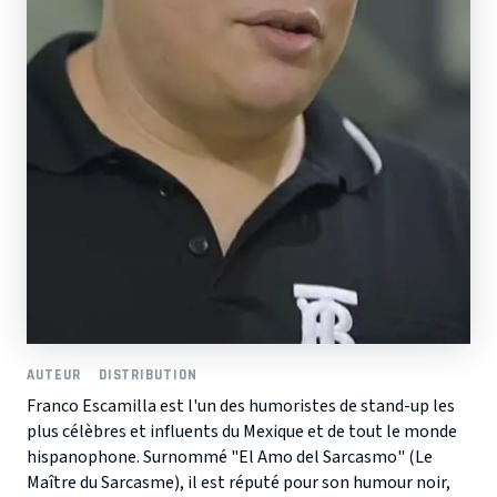
AUTEUR
DISTRIBUTION
Franco Escamilla est l'un des humoristes de stand-up les
plus célèbres et influents du Mexique et de tout le monde
hispanophone. Surnommé "El Amo del Sarcasmo" (Le
Maître du Sarcasme), il est réputé pour son humour noir,