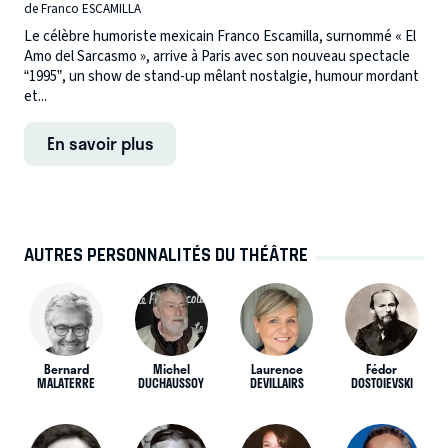
de Franco ESCAMILLA
Le célèbre humoriste mexicain Franco Escamilla, surnommé « El
Amo del Sarcasmo », arrive à Paris avec son nouveau spectacle
“1995”, un show de stand-up mêlant nostalgie, humour mordant
et...
En savoir plus
AUTRES PERSONNALITÉS DU THÉÂTRE
Bernard
Michel
Laurence
Fédor
MALATERRE
DUCHAUSSOY
DEVILLAIRS
DOSTOIEVSKI