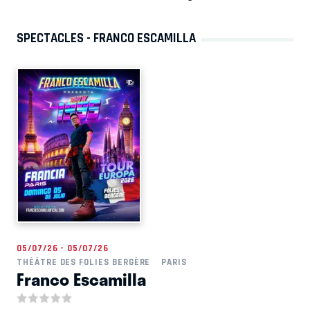
SPECTACLES - FRANCO ESCAMILLA
05/07/26 - 05/07/26
THÉÂTRE DES FOLIES BERGÈRE
PARIS
Franco Escamilla