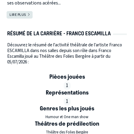
ses observations acérées...
LIRE PLUS
RÉSUMÉ DE LA CARRIÈRE - FRANCO ESCAMILLA
Découvrez le résumé de l'activité théâtrale de l'artiste Franco
ESCAMILLA dans nos salles depuis son rôle dans Franco
Escamilla joué au Théâtre des Folies Bergère à partir du
05/07/2026 :
Pièces jouées
1
Représentations
1
Genres les plus joués
Humour et One man show
Théâtres de prédilection
Théâtre des Folies Bergère