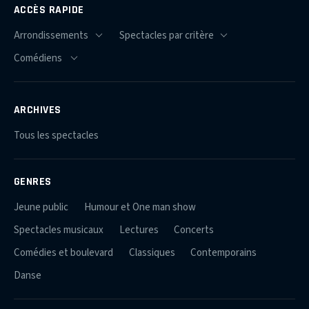
ACCÈS RAPIDE
ARCHIVES
Tous les spectacles
GENRES
Jeune public
Humour et One man show
Spectacles musicaux
Lectures
Concerts
Comédies et boulevard
Classiques
Contemporains
Danse