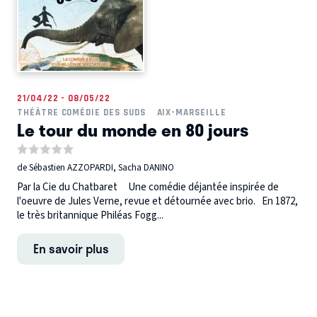
21/04/22 - 08/05/22
THÉÂTRE COMÉDIE DES SUDS
AIX-MARSEILLE
Le tour du monde en 80 jours
de Sébastien AZZOPARDI, Sacha DANINO
Par la Cie du Chatbaret Une comédie déjantée inspirée de
l'oeuvre de Jules Verne, revue et détournée avec brio. En 1872,
le très britannique Philéas Fogg...
En savoir plus