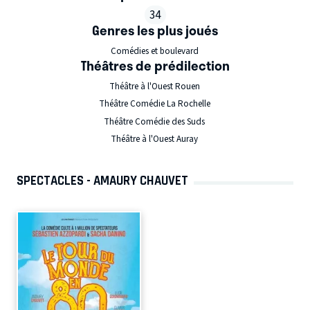
34
Genres les plus joués
Comédies et boulevard
Théâtres de prédilection
Théâtre à l'Ouest Rouen
Théâtre Comédie La Rochelle
Théâtre Comédie des Suds
Théâtre à l'Ouest Auray
SPECTACLES - AMAURY CHAUVET