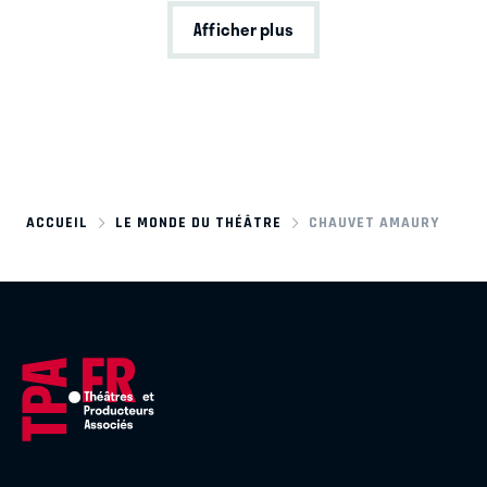
Afficher plus
ACCUEIL
LE MONDE DU THÉÂTRE
CHAUVET AMAURY