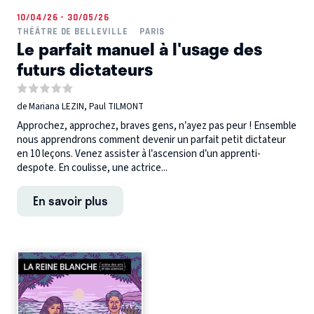
10/04/26 - 30/05/26
THÉÂTRE DE BELLEVILLE
PARIS
Le parfait manuel à l'usage des
futurs dictateurs
de Mariana LEZIN, Paul TILMONT
Approchez, approchez, braves gens, n’ayez pas peur ! Ensemble
nous apprendrons comment devenir un parfait petit dictateur
en 10 leçons. Venez assister à l’ascension d’un apprenti-
despote. En coulisse, une actrice...
En savoir plus