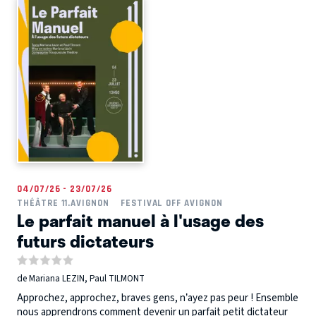
04/07/26 - 23/07/26
THÉÂTRE 11.AVIGNON
FESTIVAL OFF AVIGNON
Le parfait manuel à l'usage des
futurs dictateurs
de Mariana LEZIN, Paul TILMONT
Approchez, approchez, braves gens, n’ayez pas peur ! Ensemble
nous apprendrons comment devenir un parfait petit dictateur