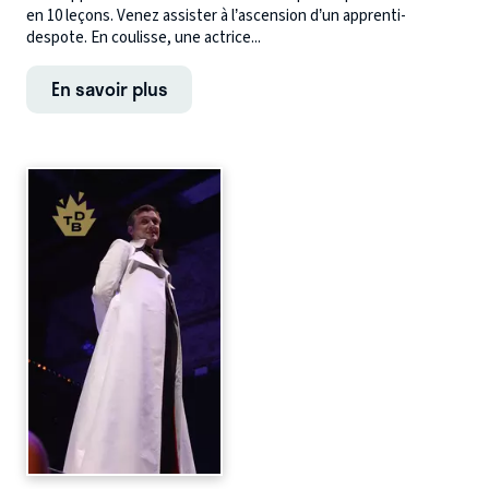
en 10 leçons. Venez assister à l’ascension d’un apprenti-
despote. En coulisse, une actrice...
En savoir plus