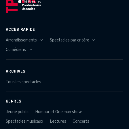
ACCÈS RAPIDE
ARCHIVES
Tous les spectacles
GENRES
Jeune public
Humour et One man show
Spectacles musicaux
Lectures
Concerts