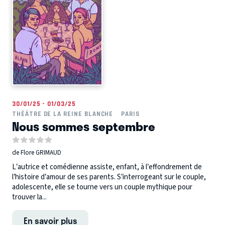
30/01/25 - 01/03/25
THÉÂTRE DE LA REINE BLANCHE
PARIS
Nous sommes septembre
de Flore GRIMAUD
L’autrice et comédienne assiste, enfant, à l’effondrement de
l’histoire d’amour de ses parents. S’interrogeant sur le couple,
adolescente, elle se tourne vers un couple mythique pour
trouver la...
En savoir plus