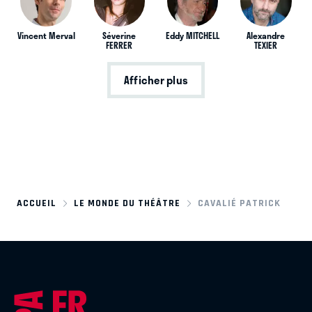
Vincent Merval
Séverine
Eddy MITCHELL
Alexandre
FERRER
TEXIER
Afficher plus
ACCUEIL
LE MONDE DU THÉÂTRE
CAVALIÉ PATRICK