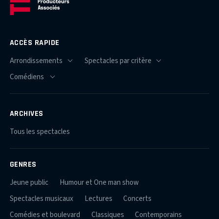
ACCÈS RAPIDE
ARCHIVES
Tous les spectacles
GENRES
Jeune public
Humour et One man show
Spectacles musicaux
Lectures
Concerts
Comédies et boulevard
Classiques
Contemporains