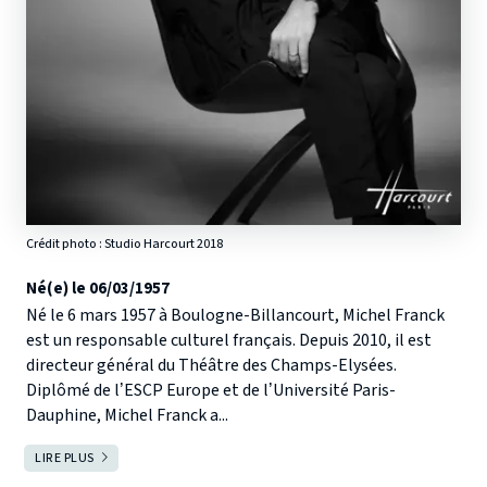
Crédit photo : Studio Harcourt 2018
Né(e) le 06/03/1957
Né le 6 mars 1957 à Boulogne-Billancourt, Michel Franck
est un responsable culturel français. Depuis 2010, il est
directeur général du Théâtre des Champs-Elysées.
Diplômé de l’ESCP Europe et de l’Université Paris-
Dauphine, Michel Franck a...
LIRE PLUS