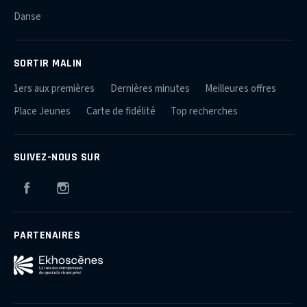
Danse
SORTIR MALIN
1ers aux premières
Dernières minutes
Meilleures offres
Place Jeunes
Carte de fidélité
Top recherches
SUIVEZ-NOUS SUR
Facebook
Instagram
PARTENAIRES