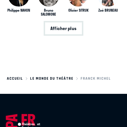
Philippe NAHON
Bruno
Olivier SITRUK
Zoé BRUNEAU
SALOMONE
Afficher plus
ACCUEIL
LE MONDE DU THÉÂTRE
FRANCK MICHEL