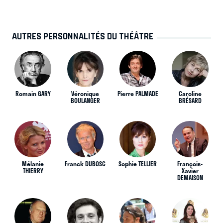
AUTRES PERSONNALITÉS DU THÉÂTRE
Romain GARY
Véronique
Pierre PALMADE
Caroline
BOULANGER
BRÉSARD
Mélanie
Franck DUBOSC
Sophie TELLIER
François-
THIERRY
Xavier
DEMAISON