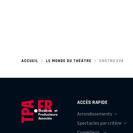
ACCUEIL
LE MONDE DU THÉÂTRE
CASTRO EVA
ACCÈS RAPIDE