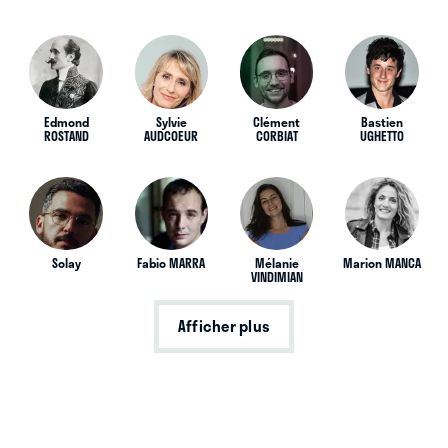
Edmond
Sylvie
Clément
Bastien
ROSTAND
AUDCOEUR
CORBIAT
UGHETTO
Solay
Fabio MARRA
Mélanie
Marion MANCA
VINDIMIAN
Afficher plus