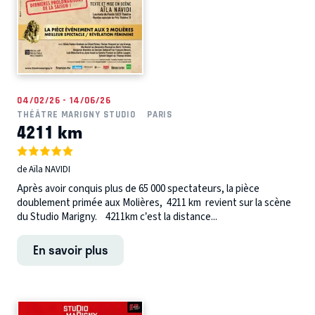
04/02/26 - 14/06/26
THÉÂTRE MARIGNY STUDIO
PARIS
4211 km
de Aïla NAVIDI
Après avoir conquis plus de 65 000 spectateurs, la pièce
doublement primée aux Molières, 4211 km revient sur la scène
du Studio Marigny. 4211km c’est la distance...
En savoir plus