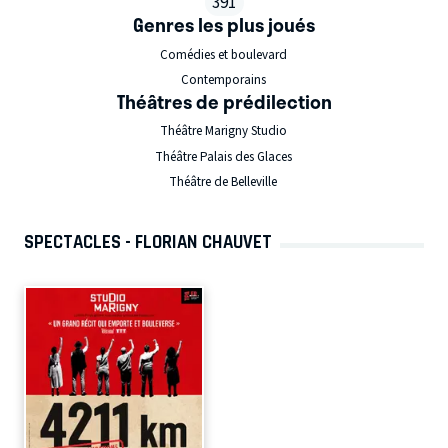
391
Genres les plus joués
Comédies et boulevard
Contemporains
Théâtres de prédilection
Théâtre Marigny Studio
Théâtre Palais des Glaces
Théâtre de Belleville
SPECTACLES - FLORIAN CHAUVET