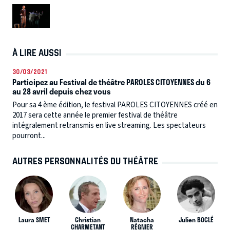
À LIRE AUSSI
30/03/2021
Participez au Festival de théâtre PAROLES CITOYENNES du 6
au 28 avril depuis chez vous
Pour sa 4 ème édition, le festival PAROLES CITOYENNES créé en
2017 sera cette année le premier festival de théâtre
intégralement retransmis en live streaming. Les spectateurs
pourront...
AUTRES PERSONNALITÉS DU THÉÂTRE
Laura SMET
Christian
Natacha
Julien BOCLÉ
CHARMETANT
RÉGNIER