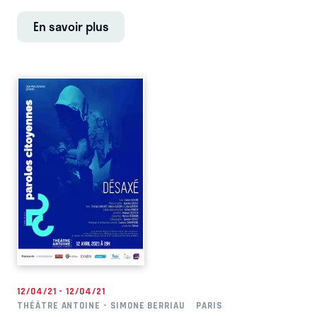
En savoir plus
12/04/21 - 12/04/21
THÉÂTRE ANTOINE - SIMONE BERRIAU
PARIS