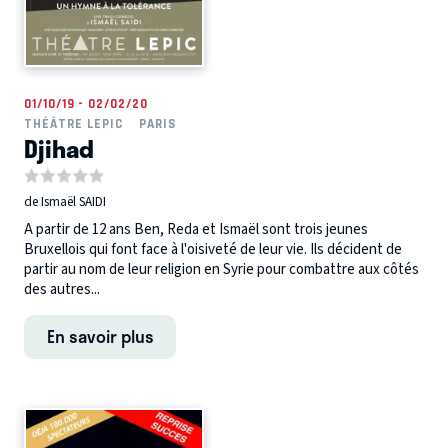
01/10/19 - 02/02/20
THÉÂTRE LEPIC
PARIS
Djihad
de Ismaël SAIDI
A partir de 12 ans Ben, Reda et Ismaël sont trois jeunes
Bruxellois qui font face à l'oisiveté de leur vie. Ils décident de
partir au nom de leur religion en Syrie pour combattre aux côtés
des autres...
En savoir plus