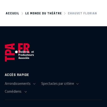
ACCUEIL
LE MONDE DU THÉÂTRE
CHAUVET FLORIAN
ACCÈS RAPIDE