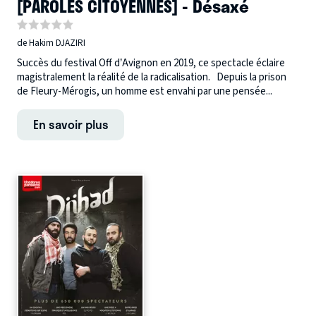
[PAROLES CITOYENNES] - Désaxé
de Hakim DJAZIRI
Succès du festival Off d’Avignon en 2019, ce spectacle éclaire
magistralement la réalité de la radicalisation. Depuis la prison
de Fleury-Mérogis, un homme est envahi par une pensée...
En savoir plus