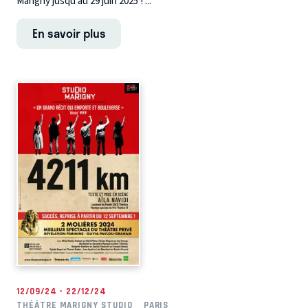
Marigny jusqu'au 29 juin 2025 ! ...
En savoir plus
12/09/24 - 22/12/24
THÉÂTRE MARIGNY STUDIO
PARIS