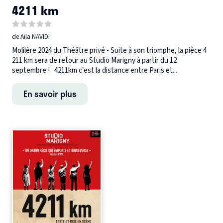
4211 km
de Aïla NAVIDI
Molilère 2024 du Théâtre privé - Suite à son triomphe, la pièce 4
211 km sera de retour au Studio Marigny à partir du 12
septembre ! 4211km c’est la distance entre Paris et...
En savoir plus