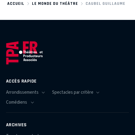
ACCUEIL
LE MONDE DU THÉÂTRE
CAUBEL GUILLAUME
ACCÈS RAPIDE
ARCHIVES