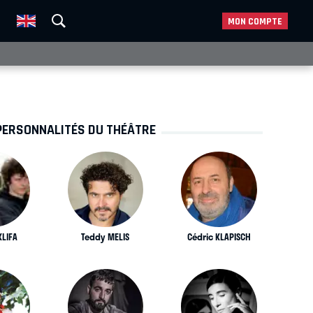
MON COMPTE
PERSONNALITÉS DU THÉÂTRE
KLIFA
Teddy MELIS
Cédric KLAPISCH